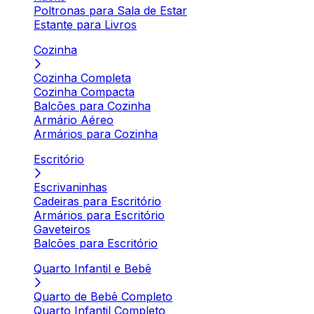
Poltronas para Sala de Estar
Estante para Livros
Cozinha
Cozinha Completa
Cozinha Compacta
Balcões para Cozinha
Armário Aéreo
Armários para Cozinha
Escritório
Escrivaninhas
Cadeiras para Escritório
Armários para Escritório
Gaveteiros
Balcões para Escritório
Quarto Infantil e Bebê
Quarto de Bebê Completo
Quarto Infantil Completo