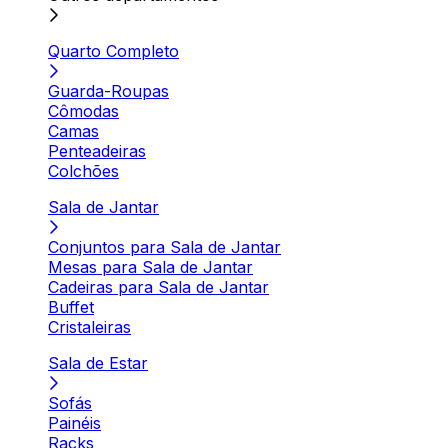
Quarto Completo
Guarda-Roupas
Cômodas
Camas
Penteadeiras
Colchões
Sala de Jantar
Conjuntos para Sala de Jantar
Mesas para Sala de Jantar
Cadeiras para Sala de Jantar
Buffet
Cristaleiras
Sala de Estar
Sofás
Painéis
Racks