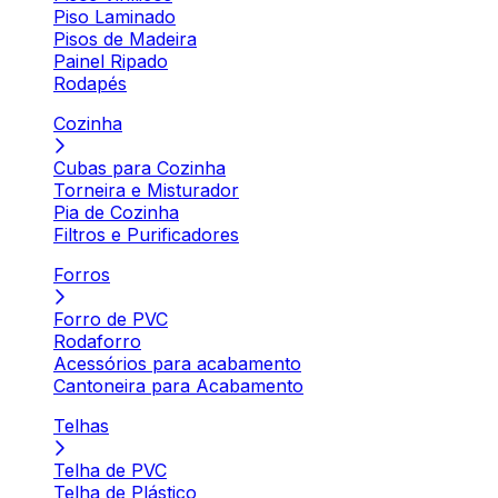
Piso Laminado
Pisos de Madeira
Painel Ripado
Rodapés
Cozinha
Cubas para Cozinha
Torneira e Misturador
Pia de Cozinha
Filtros e Purificadores
Forros
Forro de PVC
Rodaforro
Acessórios para acabamento
Cantoneira para Acabamento
Telhas
Telha de PVC
Telha de Plástico