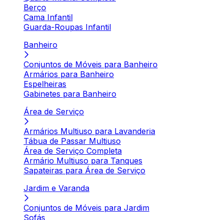
Berço
Cama Infantil
Guarda-Roupas Infantil
Banheiro
Conjuntos de Móveis para Banheiro
Armários para Banheiro
Espelheiras
Gabinetes para Banheiro
Área de Serviço
Armários Multiuso para Lavanderia
Tábua de Passar Multiuso
Área de Serviço Completa
Armário Multiuso para Tanques
Sapateiras para Área de Serviço
Jardim e Varanda
Conjuntos de Móveis para Jardim
Sofás