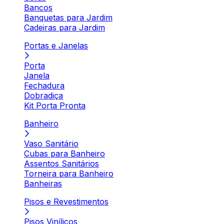
Bancos
Banquetas para Jardim
Cadeiras para Jardim
Portas e Janelas
Porta
Janela
Fechadura
Dobradiça
Kit Porta Pronta
Banheiro
Vaso Sanitário
Cubas para Banheiro
Assentos Sanitários
Torneira para Banheiro
Banheiras
Pisos e Revestimentos
Pisos Vinílicos