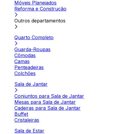
Móveis Planejados
Reforma e Construção
Outros departamentos
Quarto Completo
Guarda-Roupas
Cômodas
Camas
Penteadeiras
Colchões
Sala de Jantar
Conjuntos para Sala de Jantar
Mesas para Sala de Jantar
Cadeiras para Sala de Jantar
Buffet
Cristaleiras
Sala de Estar