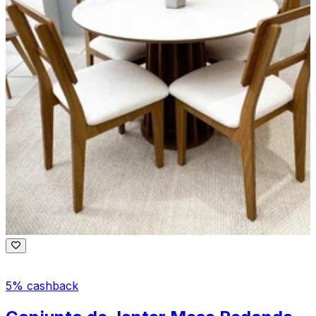
5% cashback