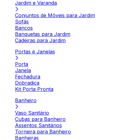
Jardim e Varanda
Conjuntos de Móveis para Jardim
Sofás
Bancos
Banquetas para Jardim
Cadeiras para Jardim
Portas e Janelas
Porta
Janela
Fechadura
Dobradiça
Kit Porta Pronta
Banheiro
Vaso Sanitário
Cubas para Banheiro
Assentos Sanitários
Torneira para Banheiro
Banheiras