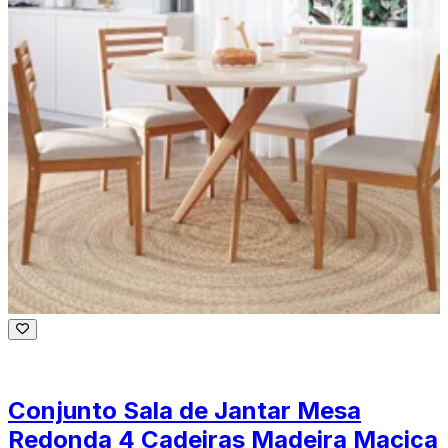
Conjunto Sala de Jantar Mesa
Redonda 4 Cadeiras Madeira Maciça