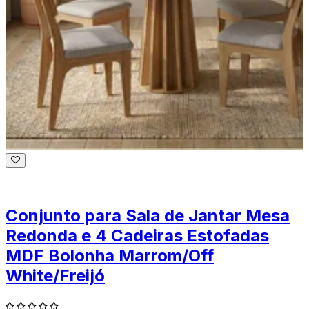
Conjunto para Sala de Jantar Mesa
Redonda e 4 Cadeiras Estofadas
MDF Bolonha Marrom/Off
White/Freijó