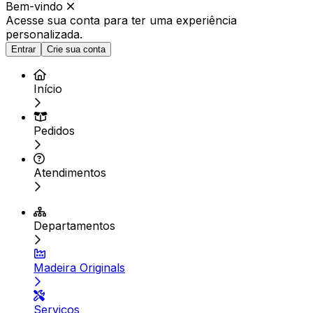
Bem-vindo
Acesse sua conta para ter
uma experiência
personalizada.
Entrar
Crie sua conta
Início
Pedidos
Atendimentos
Departamentos
Madeira Originals
Serviços