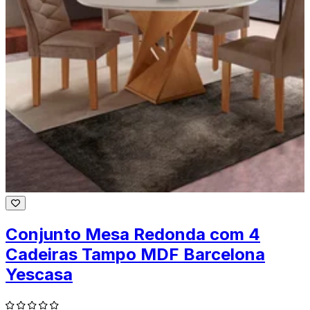
Conjunto Mesa Redonda com 4
Cadeiras Tampo MDF Barcelona
Yescasa