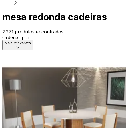
mesa redonda cadeiras
2.271 produtos encontrados
Ordenar por
Mais relevantes