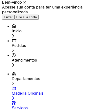
Bem-vindo
Acesse sua conta para ter
uma experiência
personalizada.
Entrar
Crie sua conta
Início
Pedidos
Atendimentos
Departamentos
Madeira Originals
Serviços