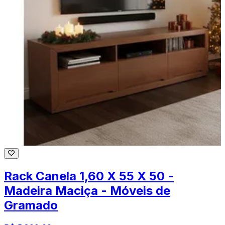
Rack Canela 1,60 X 55 X 50 -
Madeira Maciça - Móveis de
Gramado