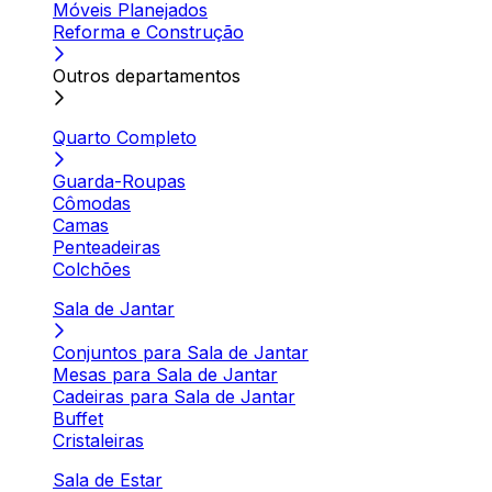
Móveis Planejados
Reforma e Construção
Outros departamentos
Quarto Completo
Guarda-Roupas
Cômodas
Camas
Penteadeiras
Colchões
Sala de Jantar
Conjuntos para Sala de Jantar
Mesas para Sala de Jantar
Cadeiras para Sala de Jantar
Buffet
Cristaleiras
Sala de Estar