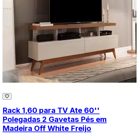
Rack 1,60 para TV Ate 60''
Polegadas 2 Gavetas Pés em
Madeira Off White Freijo