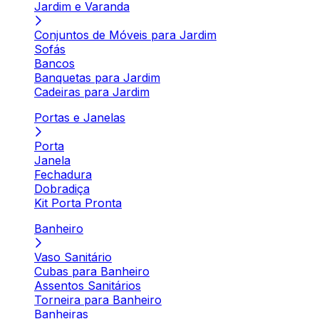
Jardim e Varanda
Conjuntos de Móveis para Jardim
Sofás
Bancos
Banquetas para Jardim
Cadeiras para Jardim
Portas e Janelas
Porta
Janela
Fechadura
Dobradiça
Kit Porta Pronta
Banheiro
Vaso Sanitário
Cubas para Banheiro
Assentos Sanitários
Torneira para Banheiro
Banheiras