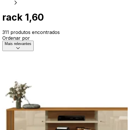
rack 1,60
311 produtos encontrados
Ordenar por
Mais relevantes