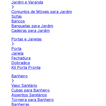
Jardim e Varanda
Conjuntos de Móveis para Jardim
Sofás
Bancos
Banquetas para Jardim
Cadeiras para Jardim
Portas e Janelas
Porta
Janela
Fechadura
Dobradiça
Kit Porta Pronta
Banheiro
Vaso Sanitário
Cubas para Banheiro
Assentos Sanitários
Torneira para Banheiro
Banheiras