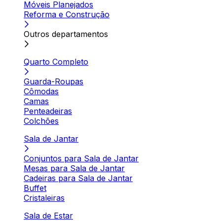
Móveis Planejados
Reforma e Construção
Outros departamentos
Quarto Completo
Guarda-Roupas
Cômodas
Camas
Penteadeiras
Colchões
Sala de Jantar
Conjuntos para Sala de Jantar
Mesas para Sala de Jantar
Cadeiras para Sala de Jantar
Buffet
Cristaleiras
Sala de Estar