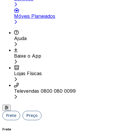
Móveis Planejados
Ajuda
Baixe o App
Lojas Físicas
Televendas 0800 080 0099
Frete
Preço
Frete