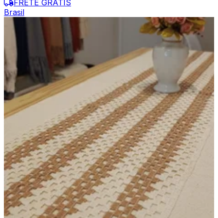
FRETE GRÁTIS
Brasil