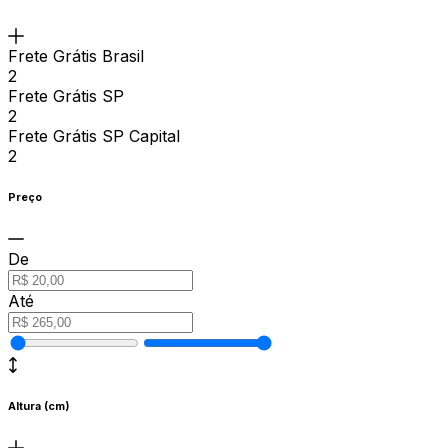
Frete Grátis Brasil
2
Frete Grátis SP
2
Frete Grátis SP Capital
2
Preço
De
Até
Altura (cm)