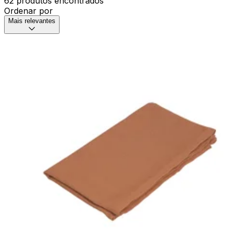
62 produtos encontrados
Ordenar por
Mais relevantes