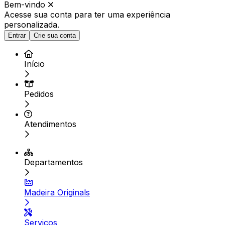
Bem-vindo
Acesse sua conta para ter
uma experiência
personalizada.
Entrar
Crie sua conta
Início
Pedidos
Atendimentos
Departamentos
Madeira Originals
Serviços