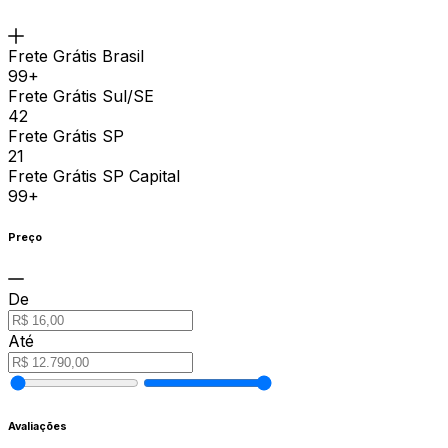
Frete Grátis Brasil
99+
Frete Grátis Sul/SE
42
Frete Grátis SP
21
Frete Grátis SP Capital
99+
Preço
De
Até
Avaliações