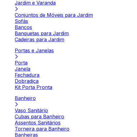
Jardim e Varanda
Conjuntos de Móveis para Jardim
Sofás
Bancos
Banquetas para Jardim
Cadeiras para Jardim
Portas e Janelas
Porta
Janela
Fechadura
Dobradiça
Kit Porta Pronta
Banheiro
Vaso Sanitário
Cubas para Banheiro
Assentos Sanitários
Torneira para Banheiro
Banheiras