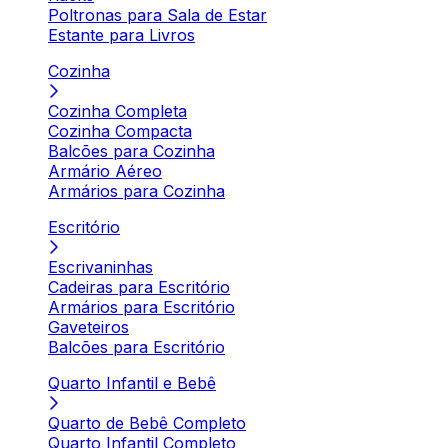
Poltronas para Sala de Estar
Estante para Livros
Cozinha
Cozinha Completa
Cozinha Compacta
Balcões para Cozinha
Armário Aéreo
Armários para Cozinha
Escritório
Escrivaninhas
Cadeiras para Escritório
Armários para Escritório
Gaveteiros
Balcões para Escritório
Quarto Infantil e Bebê
Quarto de Bebê Completo
Quarto Infantil Completo