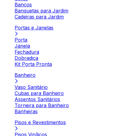
Bancos
Banquetas para Jardim
Cadeiras para Jardim
Portas e Janelas
Porta
Janela
Fechadura
Dobradiça
Kit Porta Pronta
Banheiro
Vaso Sanitário
Cubas para Banheiro
Assentos Sanitários
Torneira para Banheiro
Banheiras
Pisos e Revestimentos
Pisos Vinílicos