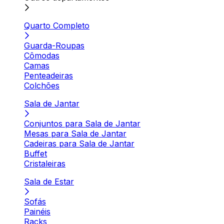
Quarto Completo
Guarda-Roupas
Cômodas
Camas
Penteadeiras
Colchões
Sala de Jantar
Conjuntos para Sala de Jantar
Mesas para Sala de Jantar
Cadeiras para Sala de Jantar
Buffet
Cristaleiras
Sala de Estar
Sofás
Painéis
Racks