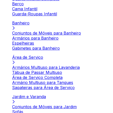
Berço
Cama Infantil
Guarda-Roupas Infantil
Banheiro
Conjuntos de Móveis para Banheiro
Armários para Banheiro
Espelheiras
Gabinetes para Banheiro
Área de Serviço
Armários Multiuso para Lavanderia
Tábua de Passar Multiuso
Área de Serviço Completa
Armário Multiuso para Tanques
Sapateiras para Área de Serviço
Jardim e Varanda
Conjuntos de Móveis para Jardim
Sofás