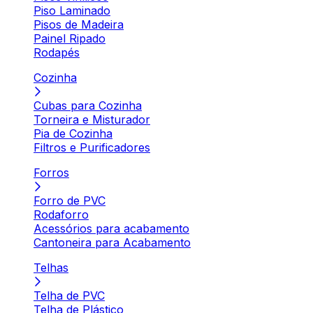
Piso Laminado
Pisos de Madeira
Painel Ripado
Rodapés
Cozinha
Cubas para Cozinha
Torneira e Misturador
Pia de Cozinha
Filtros e Purificadores
Forros
Forro de PVC
Rodaforro
Acessórios para acabamento
Cantoneira para Acabamento
Telhas
Telha de PVC
Telha de Plástico