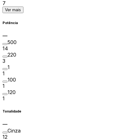
7
Ver mais
Potência
500
14
220
3
1
1
100
1
120
1
Tonalidade
Cinza
12