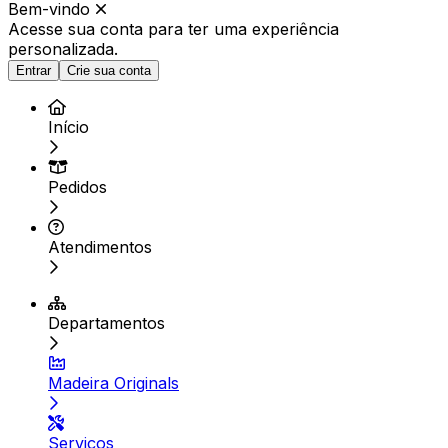
Bem-vindo
Acesse sua conta para ter
uma experiência
personalizada.
Entrar
Crie sua conta
Início
Pedidos
Atendimentos
Departamentos
Madeira Originals
Serviços