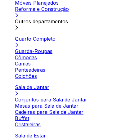
Móveis Planejados
Reforma e Construção
Outros departamentos
Quarto Completo
Guarda-Roupas
Cômodas
Camas
Penteadeiras
Colchões
Sala de Jantar
Conjuntos para Sala de Jantar
Mesas para Sala de Jantar
Cadeiras para Sala de Jantar
Buffet
Cristaleiras
Sala de Estar