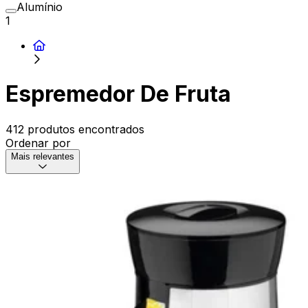
Alumínio
1
Espremedor De Fruta
412 produtos encontrados
Ordenar por
Mais relevantes