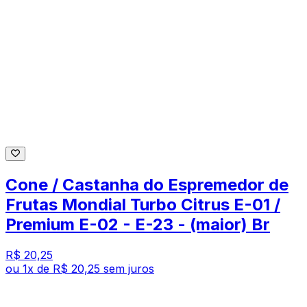
Cone / Castanha do Espremedor de
Frutas Mondial Turbo Citrus E-01 /
Premium E-02 - E-23 - (maior) Br
R$ 20,25
ou
1
x de
R$ 20,25
sem juros