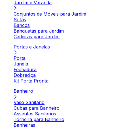
Jardim e Varanda
Conjuntos de Móveis para Jardim
Sofás
Bancos
Banquetas para Jardim
Cadeiras para Jardim
Portas e Janelas
Porta
Janela
Fechadura
Dobradiça
Kit Porta Pronta
Banheiro
Vaso Sanitário
Cubas para Banheiro
Assentos Sanitários
Torneira para Banheiro
Banheiras