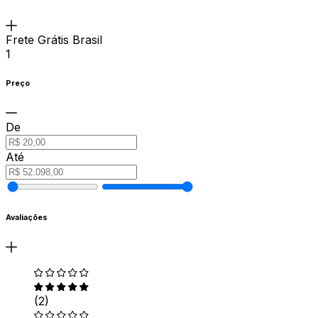
Frete Grátis Brasil
1
Preço
De
Até
Avaliações
(2)