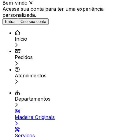
Bem-vindo
Acesse sua conta para ter
uma experiência
personalizada.
Entrar
Crie sua conta
Início
Pedidos
Atendimentos
Departamentos
Madeira Originals
Serviços