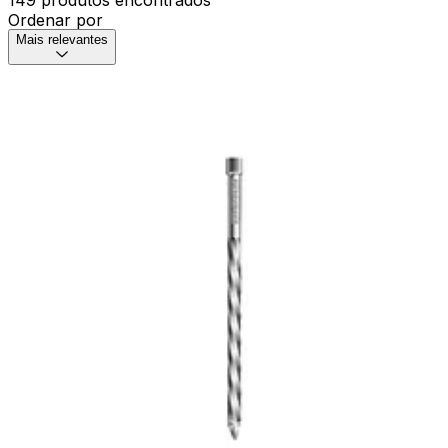
Ordenar por
Mais relevantes