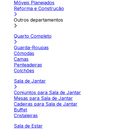
Móveis Planejados
Reforma e Construção
Outros departamentos
Quarto Completo
Guarda-Roupas
Cômodas
Camas
Penteadeiras
Colchões
Sala de Jantar
Conjuntos para Sala de Jantar
Mesas para Sala de Jantar
Cadeiras para Sala de Jantar
Buffet
Cristaleiras
Sala de Estar