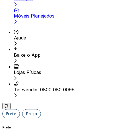
Móveis Planejados
Ajuda
Baixe o App
Lojas Físicas
Televendas 0800 080 0099
Frete
Preço
Frete