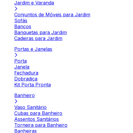
Jardim e Varanda
Conjuntos de Móveis para Jardim
Sofás
Bancos
Banquetas para Jardim
Cadeiras para Jardim
Portas e Janelas
Porta
Janela
Fechadura
Dobradiça
Kit Porta Pronta
Banheiro
Vaso Sanitário
Cubas para Banheiro
Assentos Sanitários
Torneira para Banheiro
Banheiras