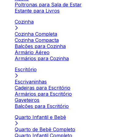
Poltronas para Sala de Estar
Estante para Livros
Cozinha
Cozinha Completa
Cozinha Compacta
Balcões para Cozinha
Armário Aéreo
Armários para Cozinha
Escritório
Escrivaninhas
Cadeiras para Escritório
Armários para Escritório
Gaveteiros
Balcões para Escritório
Quarto Infantil e Bebê
Quarto de Bebê Completo
Quarto Infantil Completo