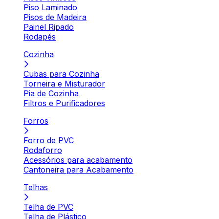
Piso Laminado
Pisos de Madeira
Painel Ripado
Rodapés
Cozinha
Cubas para Cozinha
Torneira e Misturador
Pia de Cozinha
Filtros e Purificadores
Forros
Forro de PVC
Rodaforro
Acessórios para acabamento
Cantoneira para Acabamento
Telhas
Telha de PVC
Telha de Plástico