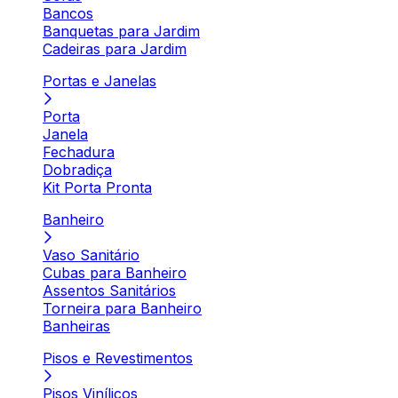
Bancos
Banquetas para Jardim
Cadeiras para Jardim
Portas e Janelas
Porta
Janela
Fechadura
Dobradiça
Kit Porta Pronta
Banheiro
Vaso Sanitário
Cubas para Banheiro
Assentos Sanitários
Torneira para Banheiro
Banheiras
Pisos e Revestimentos
Pisos Vinílicos