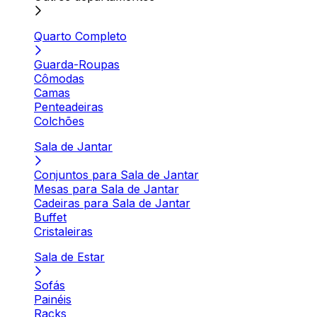
Quarto Completo
Guarda-Roupas
Cômodas
Camas
Penteadeiras
Colchões
Sala de Jantar
Conjuntos para Sala de Jantar
Mesas para Sala de Jantar
Cadeiras para Sala de Jantar
Buffet
Cristaleiras
Sala de Estar
Sofás
Painéis
Racks