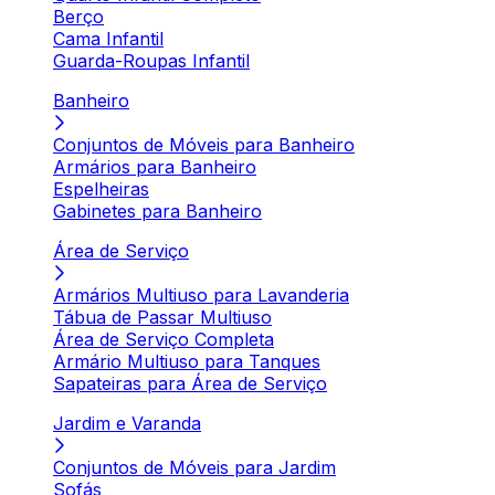
Berço
Cama Infantil
Guarda-Roupas Infantil
Banheiro
Conjuntos de Móveis para Banheiro
Armários para Banheiro
Espelheiras
Gabinetes para Banheiro
Área de Serviço
Armários Multiuso para Lavanderia
Tábua de Passar Multiuso
Área de Serviço Completa
Armário Multiuso para Tanques
Sapateiras para Área de Serviço
Jardim e Varanda
Conjuntos de Móveis para Jardim
Sofás