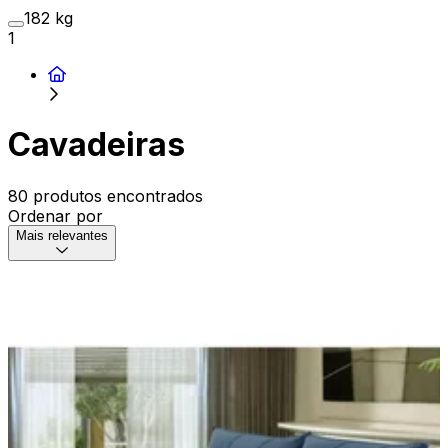
182 kg
1
Cavadeiras
80 produtos encontrados
Ordenar por
Mais relevantes