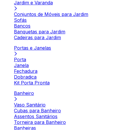
Jardim e Varanda
Conjuntos de Móveis para Jardim
Sofás
Bancos
Banquetas para Jardim
Cadeiras para Jardim
Portas e Janelas
Porta
Janela
Fechadura
Dobradiça
Kit Porta Pronta
Banheiro
Vaso Sanitário
Cubas para Banheiro
Assentos Sanitários
Torneira para Banheiro
Banheiras