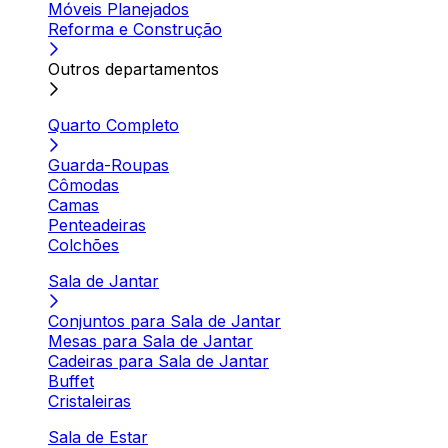
Móveis Planejados
Reforma e Construção
Outros departamentos
Quarto Completo
Guarda-Roupas
Cômodas
Camas
Penteadeiras
Colchões
Sala de Jantar
Conjuntos para Sala de Jantar
Mesas para Sala de Jantar
Cadeiras para Sala de Jantar
Buffet
Cristaleiras
Sala de Estar