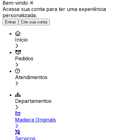
Bem-vindo
Acesse sua conta para ter
uma experiência
personalizada.
Entrar
Crie sua conta
Início
Pedidos
Atendimentos
Departamentos
Madeira Originals
Serviços