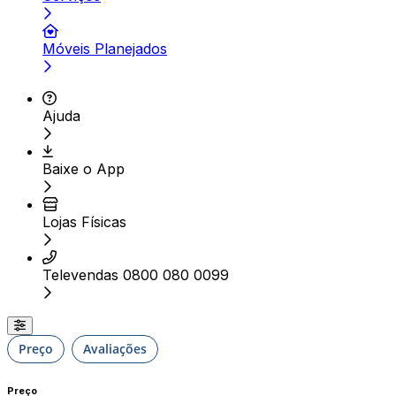
Móveis Planejados
Ajuda
Baixe o App
Lojas Físicas
Televendas 0800 080 0099
Preço
Avaliações
Preço