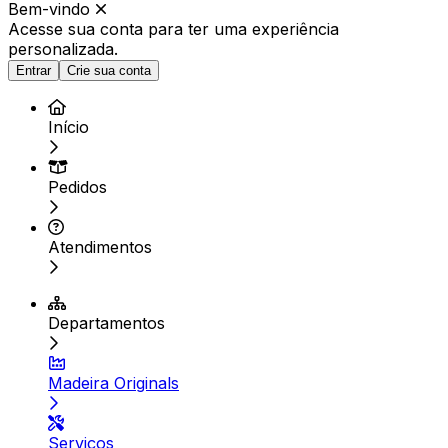
Bem-vindo
Acesse sua conta para ter
uma experiência
personalizada.
Entrar
Crie sua conta
Início
Pedidos
Atendimentos
Departamentos
Madeira Originals
Serviços