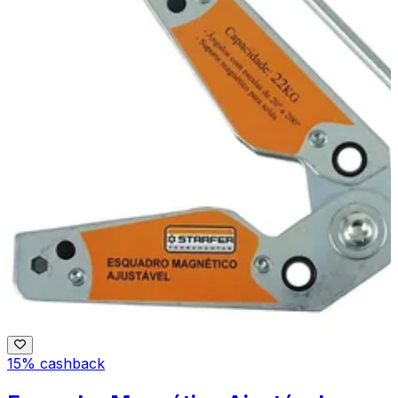
15% cashback