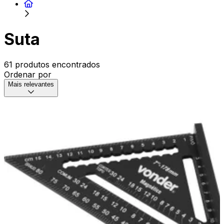
Suta
61 produtos encontrados
Ordenar por
Mais relevantes