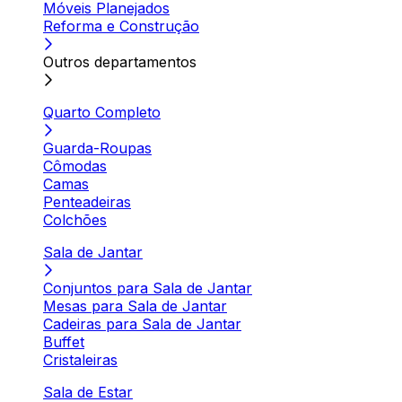
Móveis Planejados
Reforma e Construção
Outros departamentos
Quarto Completo
Guarda-Roupas
Cômodas
Camas
Penteadeiras
Colchões
Sala de Jantar
Conjuntos para Sala de Jantar
Mesas para Sala de Jantar
Cadeiras para Sala de Jantar
Buffet
Cristaleiras
Sala de Estar