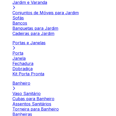
Jardim e Varanda
Conjuntos de Móveis para Jardim
Sofás
Bancos
Banquetas para Jardim
Cadeiras para Jardim
Portas e Janelas
Porta
Janela
Fechadura
Dobradiça
Kit Porta Pronta
Banheiro
Vaso Sanitário
Cubas para Banheiro
Assentos Sanitários
Torneira para Banheiro
Banheiras