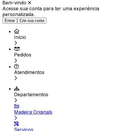
Bem-vindo
Acesse sua conta para ter
uma experiência
personalizada.
Entrar
Crie sua conta
Início
Pedidos
Atendimentos
Departamentos
Madeira Originals
Serviços