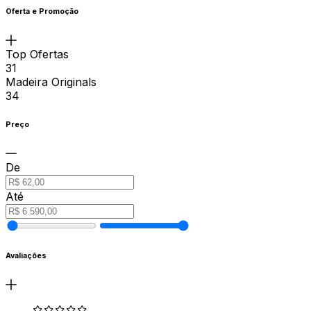
Oferta e Promoção
Top Ofertas
31
Madeira Originals
34
Preço
De
Até
Avaliações