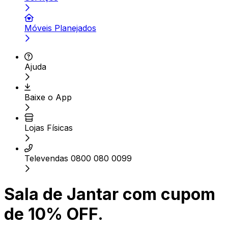
Móveis Planejados
Ajuda
Baixe o App
Lojas Físicas
Televendas 0800 080 0099
Sala de Jantar com cupom
de 10% OFF.