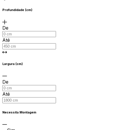
Profundidade (cm)
De
Até
Largura (cm)
De
Até
Necessita Montagem