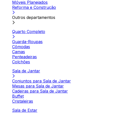
Móveis Planejados
Reforma e Construção
Outros departamentos
Quarto Completo
Guarda-Roupas
Cômodas
Camas
Penteadeiras
Colchões
Sala de Jantar
Conjuntos para Sala de Jantar
Mesas para Sala de Jantar
Cadeiras para Sala de Jantar
Buffet
Cristaleiras
Sala de Estar