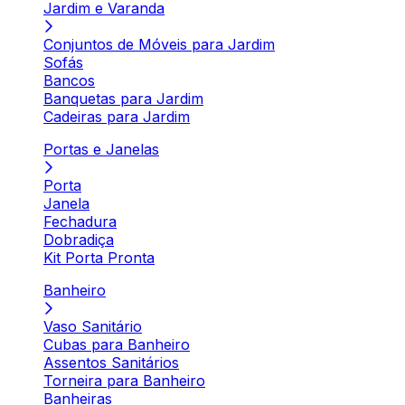
Jardim e Varanda
Conjuntos de Móveis para Jardim
Sofás
Bancos
Banquetas para Jardim
Cadeiras para Jardim
Portas e Janelas
Porta
Janela
Fechadura
Dobradiça
Kit Porta Pronta
Banheiro
Vaso Sanitário
Cubas para Banheiro
Assentos Sanitários
Torneira para Banheiro
Banheiras