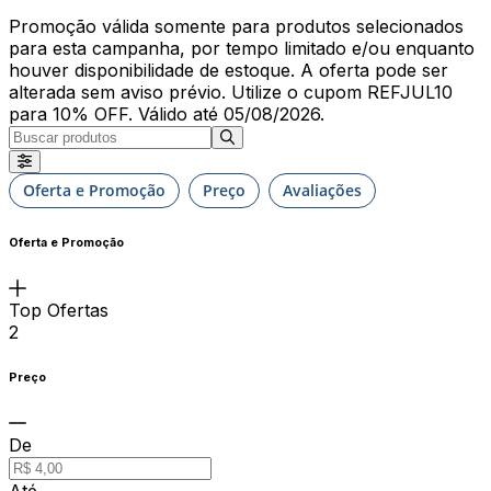
Promoção válida somente para produtos selecionados
para esta campanha, por tempo limitado e/ou enquanto
houver disponibilidade de estoque. A oferta pode ser
alterada sem aviso prévio. Utilize o cupom REFJUL10
para 10% OFF. Válido até 05/08/2026.
Oferta e Promoção
Preço
Avaliações
Oferta e Promoção
Top Ofertas
2
Preço
De
Até