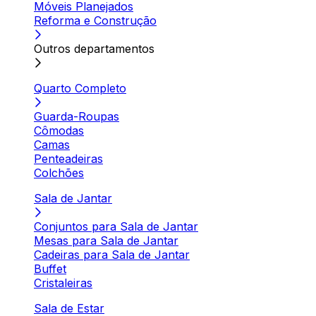
Móveis Planejados
Reforma e Construção
Outros departamentos
Quarto Completo
Guarda-Roupas
Cômodas
Camas
Penteadeiras
Colchões
Sala de Jantar
Conjuntos para Sala de Jantar
Mesas para Sala de Jantar
Cadeiras para Sala de Jantar
Buffet
Cristaleiras
Sala de Estar