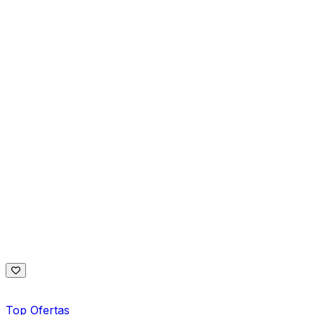
Top Ofertas