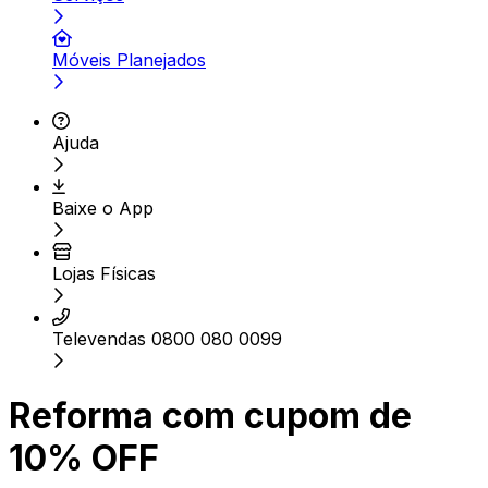
Móveis Planejados
Ajuda
Baixe o App
Lojas Físicas
Televendas 0800 080 0099
Reforma com cupom de
10% OFF