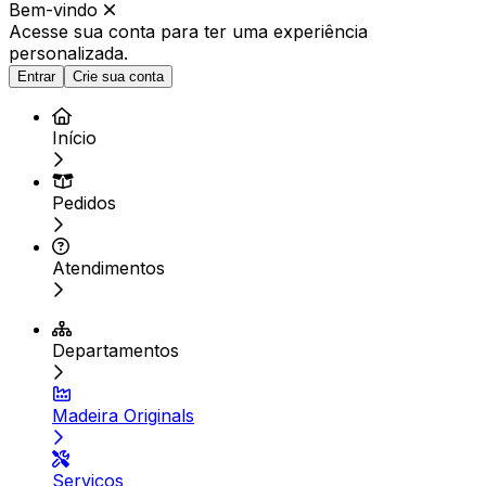
Bem-vindo
Acesse sua conta para ter
uma experiência
personalizada.
Entrar
Crie sua conta
Início
Pedidos
Atendimentos
Departamentos
Madeira Originals
Serviços