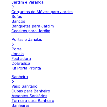
Jardim e Varanda
Conjuntos de Móveis para Jardim
Sofás
Bancos
Banquetas para Jardim
Cadeiras para Jardim
Portas e Janelas
Porta
Janela
Fechadura
Dobradiça
Kit Porta Pronta
Banheiro
Vaso Sanitário
Cubas para Banheiro
Assentos Sanitários
Torneira para Banheiro
Banheiras