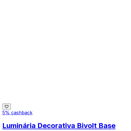
5% cashback
Luminária Decorativa Bivolt Base