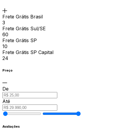
Frete Grátis Brasil
3
Frete Grátis Sul/SE
60
Frete Grátis SP
10
Frete Grátis SP Capital
24
Preço
De
Até
Avaliações