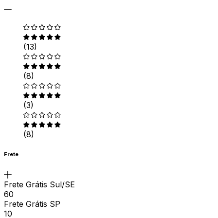
(13)
(8)
(3)
(8)
Frete
Frete Grátis Sul/SE
60
Frete Grátis SP
10