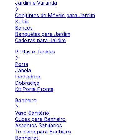
Jardim e Varanda
Conjuntos de Móveis para Jardim
Sofás
Bancos
Banquetas para Jardim
Cadeiras para Jardim
Portas e Janelas
Porta
Janela
Fechadura
Dobradiça
Kit Porta Pronta
Banheiro
Vaso Sanitário
Cubas para Banheiro
Assentos Sanitários
Torneira para Banheiro
Banheiras