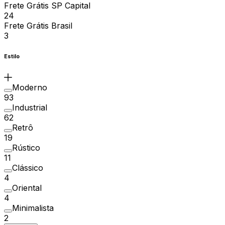
Frete Grátis SP Capital
24
Frete Grátis Brasil
3
Estilo
Moderno
93
Industrial
62
Retrô
19
Rústico
11
Clássico
4
Oriental
4
Minimalista
2