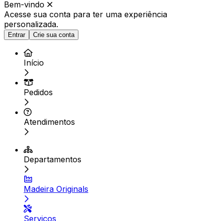
Bem-vindo
Acesse sua conta para ter
uma experiência
personalizada.
Entrar
Crie sua conta
Início
Pedidos
Atendimentos
Departamentos
Madeira Originals
Serviços