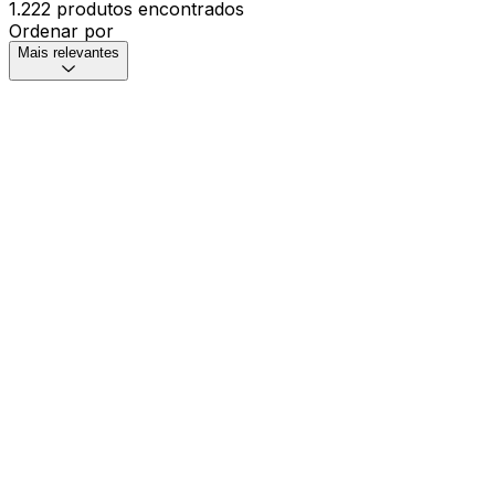
1.222 produtos encontrados
Ordenar por
Mais relevantes