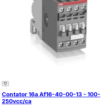
Contator 16a Af16-40-00-13 - 100-
250vcc/ca