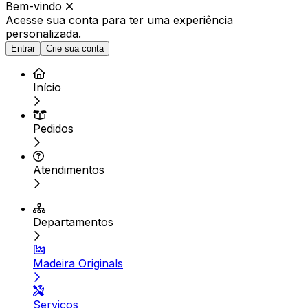
Bem-vindo
Acesse sua conta para ter
uma experiência
personalizada.
Entrar
Crie sua conta
Início
Pedidos
Atendimentos
Departamentos
Madeira Originals
Serviços