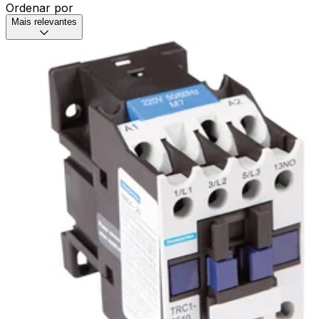
Ordenar por
Mais relevantes