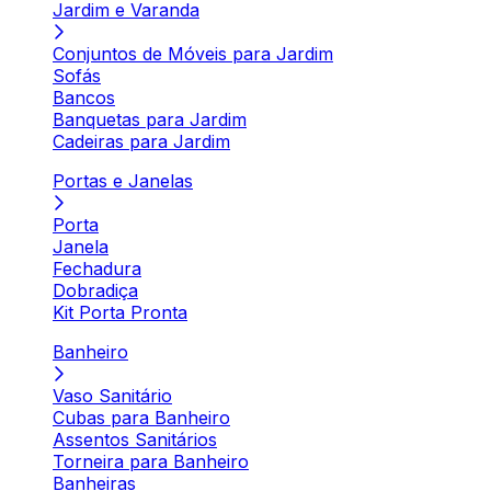
Jardim e Varanda
Conjuntos de Móveis para Jardim
Sofás
Bancos
Banquetas para Jardim
Cadeiras para Jardim
Portas e Janelas
Porta
Janela
Fechadura
Dobradiça
Kit Porta Pronta
Banheiro
Vaso Sanitário
Cubas para Banheiro
Assentos Sanitários
Torneira para Banheiro
Banheiras