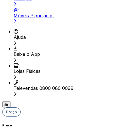
Móveis Planejados
Ajuda
Baixe o App
Lojas Físicas
Televendas 0800 080 0099
Preço
Preço