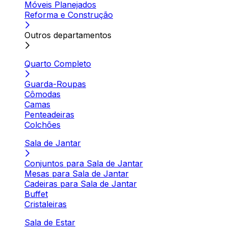
Móveis Planejados
Reforma e Construção
Outros departamentos
Quarto Completo
Guarda-Roupas
Cômodas
Camas
Penteadeiras
Colchões
Sala de Jantar
Conjuntos para Sala de Jantar
Mesas para Sala de Jantar
Cadeiras para Sala de Jantar
Buffet
Cristaleiras
Sala de Estar