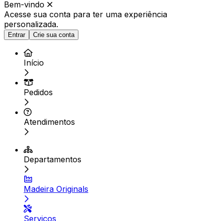
Bem-vindo
Acesse sua conta para ter
uma experiência
personalizada.
Entrar
Crie sua conta
Início
Pedidos
Atendimentos
Departamentos
Madeira Originals
Serviços