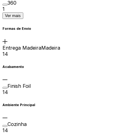
360
1
Ver mais
Formas de Envio
Entrega MadeiraMadeira
14
Acabamento
Finish Foil
14
Ambiente Principal
Cozinha
14