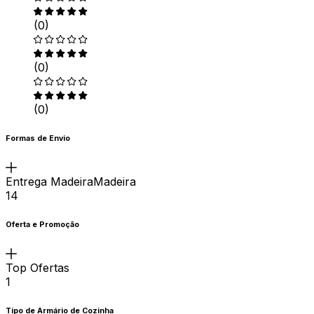
(0)
(0)
(0)
Formas de Envio
Entrega MadeiraMadeira
14
Oferta e Promoção
Top Ofertas
1
Tipo de Armário de Cozinha