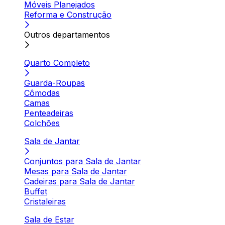
Móveis Planejados
Reforma e Construção
Outros departamentos
Quarto Completo
Guarda-Roupas
Cômodas
Camas
Penteadeiras
Colchões
Sala de Jantar
Conjuntos para Sala de Jantar
Mesas para Sala de Jantar
Cadeiras para Sala de Jantar
Buffet
Cristaleiras
Sala de Estar