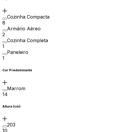
Cozinha Compacta
8
Armário Aéreo
2
Cozinha Completa
1
Paneleiro
1
Cor Predominante
Marrom
14
Altura (cm)
203
10