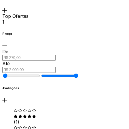
Top Ofertas
1
Preço
De
Até
Avaliações
(1)