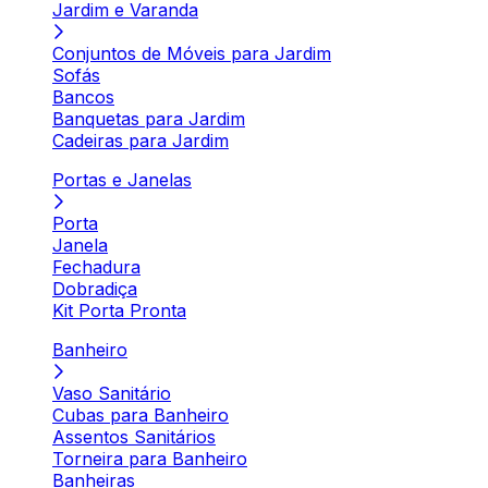
Jardim e Varanda
Conjuntos de Móveis para Jardim
Sofás
Bancos
Banquetas para Jardim
Cadeiras para Jardim
Portas e Janelas
Porta
Janela
Fechadura
Dobradiça
Kit Porta Pronta
Banheiro
Vaso Sanitário
Cubas para Banheiro
Assentos Sanitários
Torneira para Banheiro
Banheiras