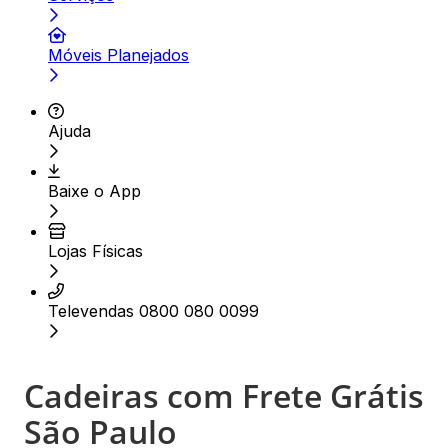
Móveis Planejados
Ajuda
Baixe o App
Lojas Físicas
Televendas 0800 080 0099
Cadeiras com Frete Grátis
São Paulo