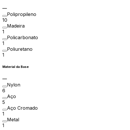
Polipropileno
10
Madeira
1
Policarbonato
1
Poliuretano
1
Material da Base
Nylon
6
Aço
5
Aço Cromado
1
Metal
1