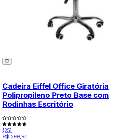
Cadeira Eiffel Office Giratória
Polipropileno Preto Base com
Rodinhas Escritório
(25)
R$ 299,90