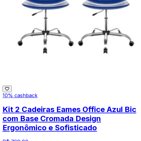
10% cashback
Kit 2 Cadeiras Eames Office Azul Bic
com Base Cromada Design
Ergonômico e Sofisticado