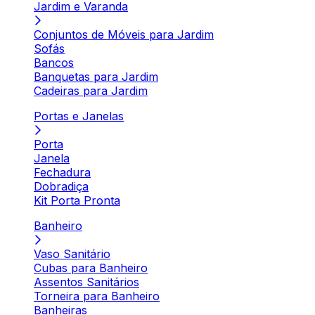
Jardim e Varanda
Conjuntos de Móveis para Jardim
Sofás
Bancos
Banquetas para Jardim
Cadeiras para Jardim
Portas e Janelas
Porta
Janela
Fechadura
Dobradiça
Kit Porta Pronta
Banheiro
Vaso Sanitário
Cubas para Banheiro
Assentos Sanitários
Torneira para Banheiro
Banheiras