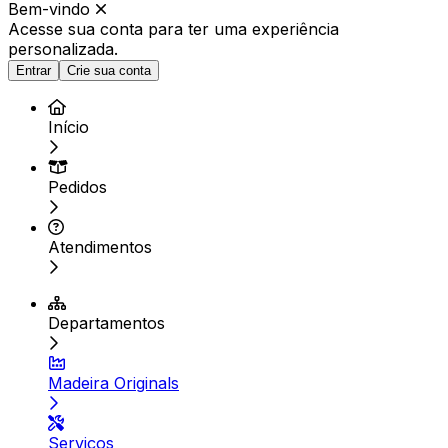
Bem-vindo
Acesse sua conta para ter
uma experiência
personalizada.
Entrar
Crie sua conta
Início
Pedidos
Atendimentos
Departamentos
Madeira Originals
Serviços