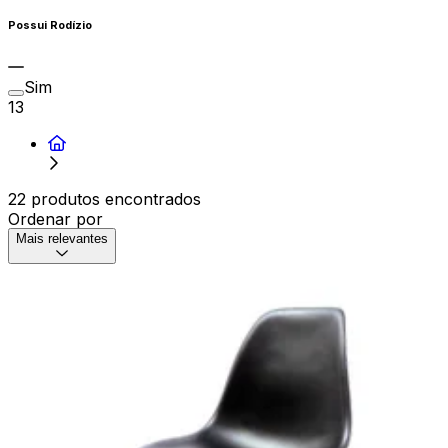
Possui Rodízio
Sim
13
22 produtos encontrados
Ordenar por
Mais relevantes