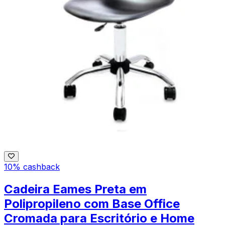
10% cashback
Cadeira Eames Preta em
Polipropileno com Base Office
Cromada para Escritório e Home