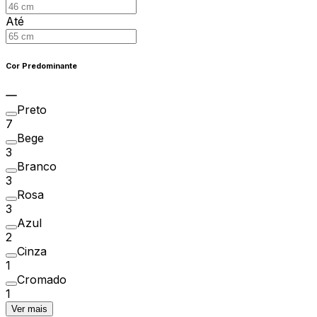
Até
Cor Predominante
Preto
7
Bege
3
Branco
3
Rosa
3
Azul
2
Cinza
1
Cromado
1
Ver mais