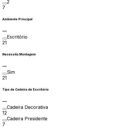
2
7
Ambiente Principal
Escritório
21
Necessita Montagem
Sim
21
Tipo de Cadeira de Escritório
Cadeira Decorativa
12
Cadeira Presidente
7