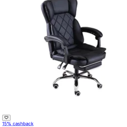
15% cashback