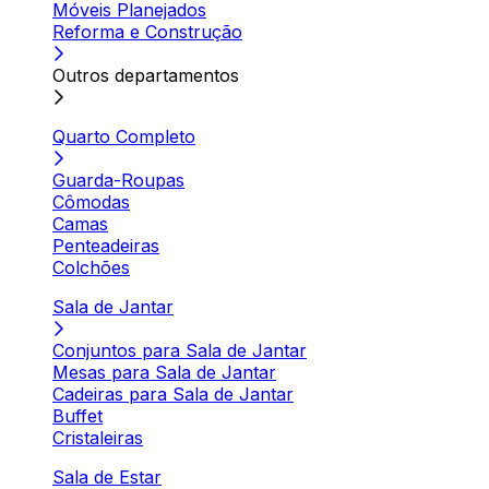
Móveis Planejados
Reforma e Construção
Outros departamentos
Quarto Completo
Guarda-Roupas
Cômodas
Camas
Penteadeiras
Colchões
Sala de Jantar
Conjuntos para Sala de Jantar
Mesas para Sala de Jantar
Cadeiras para Sala de Jantar
Buffet
Cristaleiras
Sala de Estar