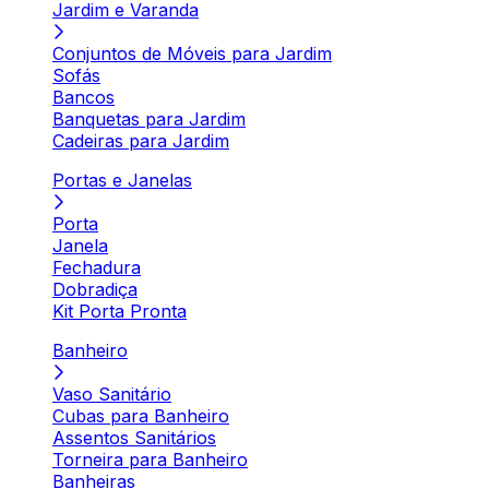
Jardim e Varanda
Conjuntos de Móveis para Jardim
Sofás
Bancos
Banquetas para Jardim
Cadeiras para Jardim
Portas e Janelas
Porta
Janela
Fechadura
Dobradiça
Kit Porta Pronta
Banheiro
Vaso Sanitário
Cubas para Banheiro
Assentos Sanitários
Torneira para Banheiro
Banheiras