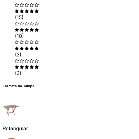
(15)
(10)
(3)
(3)
Formato do Tampo
Retangular