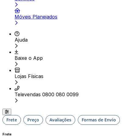
Móveis Planejados
Ajuda
Baixe o App
Lojas Físicas
Televendas 0800 080 0099
Frete
Preço
Avaliações
Formas de Envio
Frete