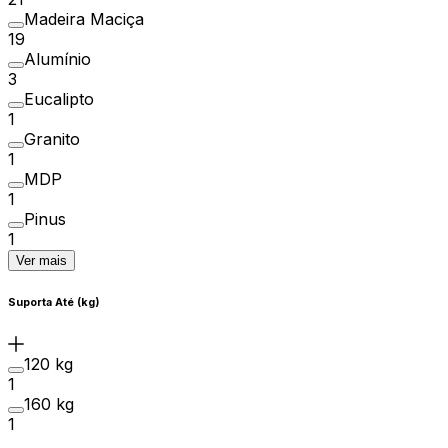
Madeira Maciça
19
Alumínio
3
Eucalipto
1
Granito
1
MDP
1
Pinus
1
Ver mais
Suporta Até (kg)
120 kg
1
160 kg
1