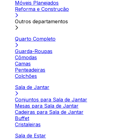
Móveis Planejados
Reforma e Construção
Outros departamentos
Quarto Completo
Guarda-Roupas
Cômodas
Camas
Penteadeiras
Colchões
Sala de Jantar
Conjuntos para Sala de Jantar
Mesas para Sala de Jantar
Cadeiras para Sala de Jantar
Buffet
Cristaleiras
Sala de Estar