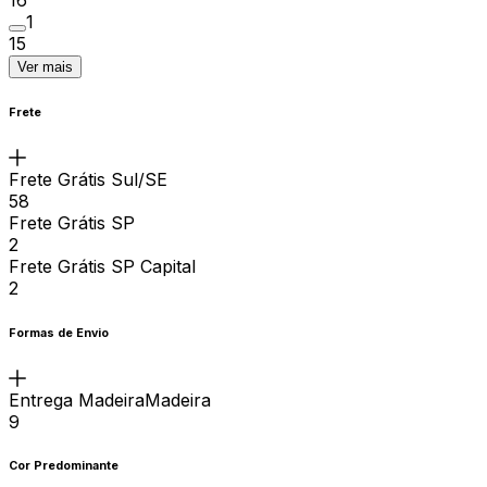
1
15
Ver mais
Frete
Frete Grátis Sul/SE
58
Frete Grátis SP
2
Frete Grátis SP Capital
2
Formas de Envio
Entrega MadeiraMadeira
9
Cor Predominante