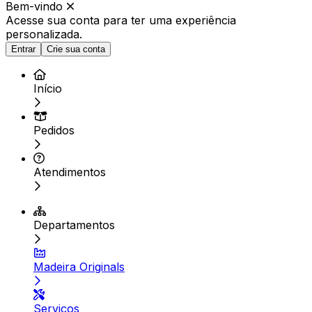
Bem-vindo
Acesse sua conta para ter
uma experiência
personalizada.
Entrar
Crie sua conta
Início
Pedidos
Atendimentos
Departamentos
Madeira Originals
Serviços