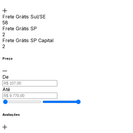
Frete Grátis Sul/SE
58
Frete Grátis SP
2
Frete Grátis SP Capital
2
Preço
De
Até
Avaliações