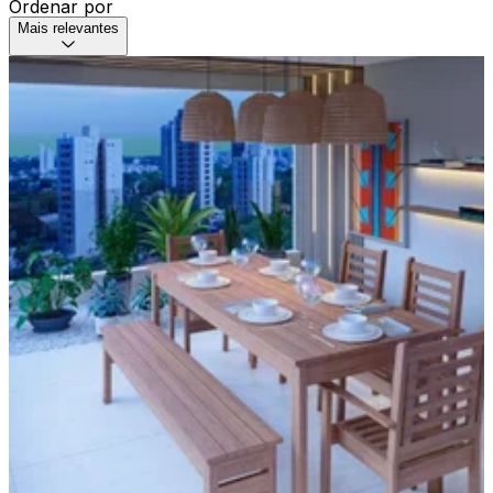
Ordenar por
Mais relevantes