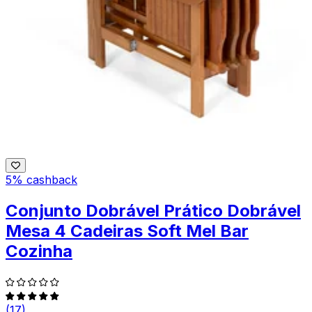
5% cashback
Conjunto Dobrável Prático Dobrável
Mesa 4 Cadeiras Soft Mel Bar
Cozinha
(17)