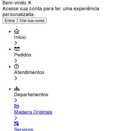
Bem-vindo
Acesse sua conta para ter
uma experiência
personalizada.
Entrar
Crie sua conta
Início
Pedidos
Atendimentos
Departamentos
Madeira Originals
Serviços