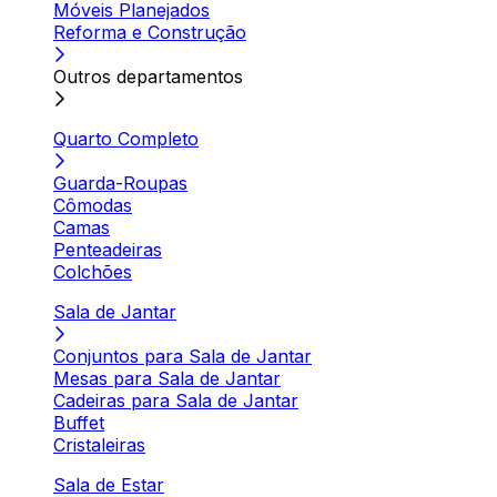
Móveis Planejados
Reforma e Construção
Outros departamentos
Quarto Completo
Guarda-Roupas
Cômodas
Camas
Penteadeiras
Colchões
Sala de Jantar
Conjuntos para Sala de Jantar
Mesas para Sala de Jantar
Cadeiras para Sala de Jantar
Buffet
Cristaleiras
Sala de Estar