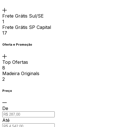
Frete Grátis Sul/SE
1
Frete Grátis SP Capital
17
Oferta e Promoção
Top Ofertas
8
Madeira Originals
2
Preço
De
Até