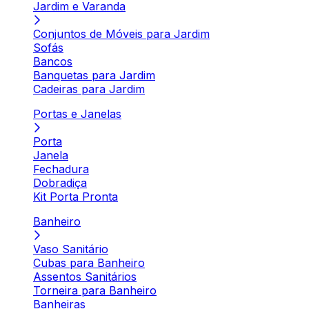
Jardim e Varanda
Conjuntos de Móveis para Jardim
Sofás
Bancos
Banquetas para Jardim
Cadeiras para Jardim
Portas e Janelas
Porta
Janela
Fechadura
Dobradiça
Kit Porta Pronta
Banheiro
Vaso Sanitário
Cubas para Banheiro
Assentos Sanitários
Torneira para Banheiro
Banheiras