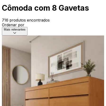
Cômoda com 8 Gavetas
716 produtos encontrados
Ordenar por
Mais relevantes