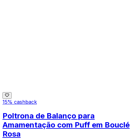
15% cashback
Poltrona de Balanço para
Amamentação com Puff em Bouclé
Rosa