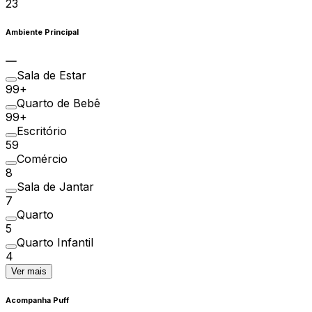
23
Ambiente Principal
Sala de Estar
99+
Quarto de Bebê
99+
Escritório
59
Comércio
8
Sala de Jantar
7
Quarto
5
Quarto Infantil
4
Ver mais
Acompanha Puff