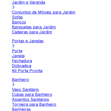
Jardim e Varanda
Conjuntos de Móveis para Jardim
Sofás
Bancos
Banquetas para Jardim
Cadeiras para Jardim
Portas e Janelas
Porta
Janela
Fechadura
Dobradiça
Kit Porta Pronta
Banheiro
Vaso Sanitário
Cubas para Banheiro
Assentos Sanitários
Torneira para Banheiro
Banheiras