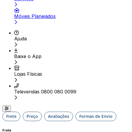
Móveis Planejados
Ajuda
Baixe o App
Lojas Físicas
Televendas 0800 080 0099
Frete
Preço
Avaliações
Formas de Envio
Frete