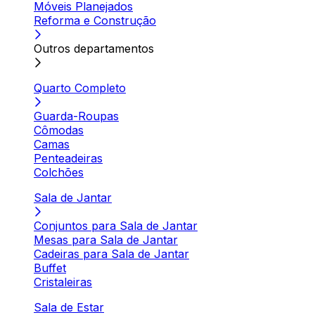
Móveis Planejados
Reforma e Construção
Outros departamentos
Quarto Completo
Guarda-Roupas
Cômodas
Camas
Penteadeiras
Colchões
Sala de Jantar
Conjuntos para Sala de Jantar
Mesas para Sala de Jantar
Cadeiras para Sala de Jantar
Buffet
Cristaleiras
Sala de Estar