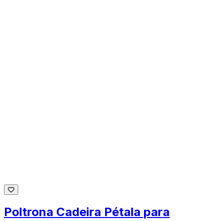
Poltrona Cadeira Pétala para