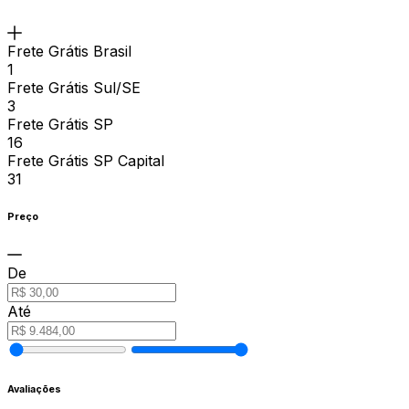
Frete Grátis Brasil
1
Frete Grátis Sul/SE
3
Frete Grátis SP
16
Frete Grátis SP Capital
31
Preço
De
Até
Avaliações