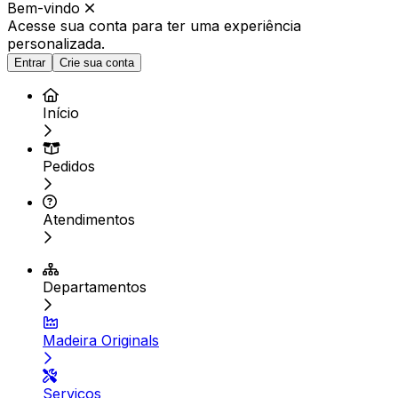
Bem-vindo
Acesse sua conta para ter
uma experiência
personalizada.
Entrar
Crie sua conta
Início
Pedidos
Atendimentos
Departamentos
Madeira Originals
Serviços