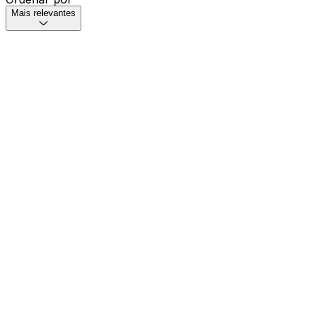
Mais relevantes