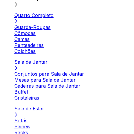
Quarto Completo
Guarda-Roupas
Cômodas
Camas
Penteadeiras
Colchões
Sala de Jantar
Conjuntos para Sala de Jantar
Mesas para Sala de Jantar
Cadeiras para Sala de Jantar
Buffet
Cristaleiras
Sala de Estar
Sofás
Painéis
Racks