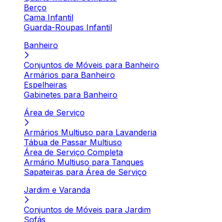
Berço
Cama Infantil
Guarda-Roupas Infantil
Banheiro
Conjuntos de Móveis para Banheiro
Armários para Banheiro
Espelheiras
Gabinetes para Banheiro
Área de Serviço
Armários Multiuso para Lavanderia
Tábua de Passar Multiuso
Área de Serviço Completa
Armário Multiuso para Tanques
Sapateiras para Área de Serviço
Jardim e Varanda
Conjuntos de Móveis para Jardim
Sofás