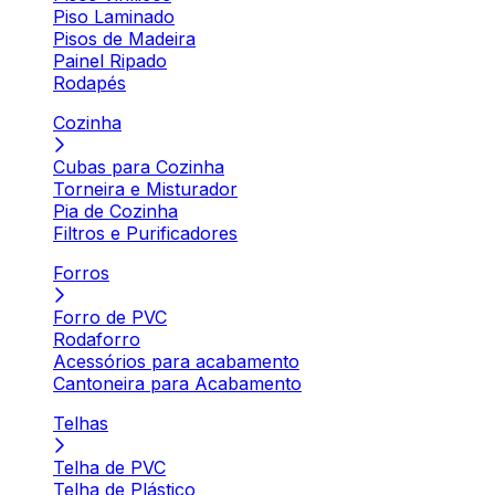
Piso Laminado
Pisos de Madeira
Painel Ripado
Rodapés
Cozinha
Cubas para Cozinha
Torneira e Misturador
Pia de Cozinha
Filtros e Purificadores
Forros
Forro de PVC
Rodaforro
Acessórios para acabamento
Cantoneira para Acabamento
Telhas
Telha de PVC
Telha de Plástico