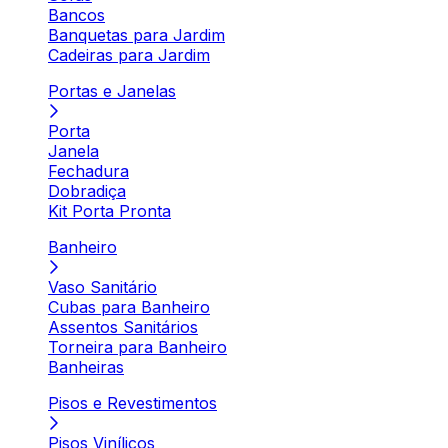
Bancos
Banquetas para Jardim
Cadeiras para Jardim
Portas e Janelas
Porta
Janela
Fechadura
Dobradiça
Kit Porta Pronta
Banheiro
Vaso Sanitário
Cubas para Banheiro
Assentos Sanitários
Torneira para Banheiro
Banheiras
Pisos e Revestimentos
Pisos Vinílicos