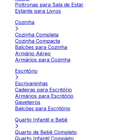
Poltronas para Sala de Estar
Estante para Livros
Cozinha
Cozinha Completa
Cozinha Compacta
Balcões para Cozinha
Armário Aéreo
Armários para Cozinha
Escritório
Escrivaninhas
Cadeiras para Escritório
Armários para Escritório
Gaveteiros
Balcões para Escritório
Quarto Infantil e Bebê
Quarto de Bebê Completo
Quarto Infantil Completo