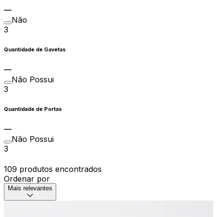
Não
3
Quantidade de Gavetas
Não Possui
3
Quantidade de Portas
Não Possui
3
109 produtos encontrados
Ordenar por
Mais relevantes