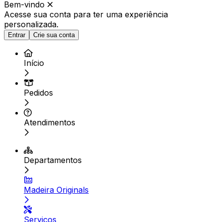
Bem-vindo
Acesse sua conta para ter
uma experiência
personalizada.
Entrar
Crie sua conta
Início
Pedidos
Atendimentos
Departamentos
Madeira Originals
Serviços