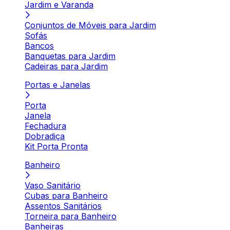
Jardim e Varanda
Conjuntos de Móveis para Jardim
Sofás
Bancos
Banquetas para Jardim
Cadeiras para Jardim
Portas e Janelas
Porta
Janela
Fechadura
Dobradiça
Kit Porta Pronta
Banheiro
Vaso Sanitário
Cubas para Banheiro
Assentos Sanitários
Torneira para Banheiro
Banheiras