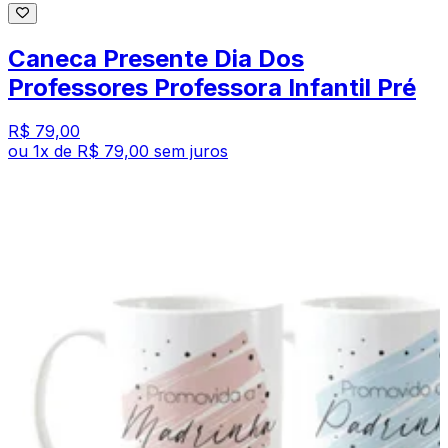
Caneca Presente Dia Dos
Professores Professora Infantil Pré
R$ 79,00
ou
1
x de
R$ 79,00
sem juros