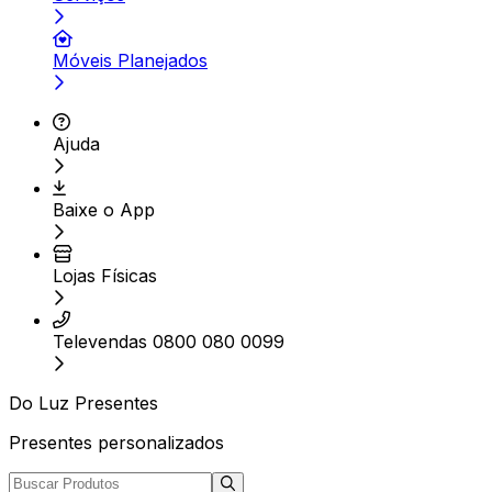
Móveis Planejados
Ajuda
Baixe o App
Lojas Físicas
Televendas 0800 080 0099
Do Luz Presentes
Presentes personalizados