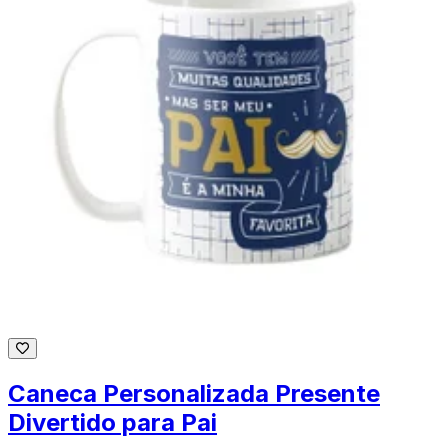
Caneca Personalizada Presente
Divertido para Pai