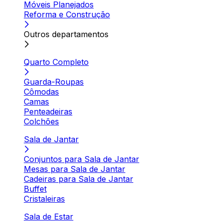
Móveis Planejados
Reforma e Construção
Outros departamentos
Quarto Completo
Guarda-Roupas
Cômodas
Camas
Penteadeiras
Colchões
Sala de Jantar
Conjuntos para Sala de Jantar
Mesas para Sala de Jantar
Cadeiras para Sala de Jantar
Buffet
Cristaleiras
Sala de Estar