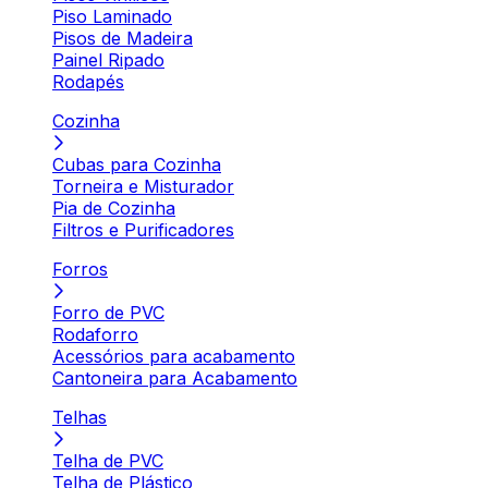
Piso Laminado
Pisos de Madeira
Painel Ripado
Rodapés
Cozinha
Cubas para Cozinha
Torneira e Misturador
Pia de Cozinha
Filtros e Purificadores
Forros
Forro de PVC
Rodaforro
Acessórios para acabamento
Cantoneira para Acabamento
Telhas
Telha de PVC
Telha de Plástico