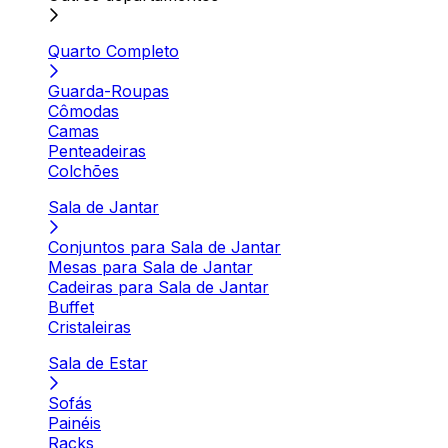
Quarto Completo
Guarda-Roupas
Cômodas
Camas
Penteadeiras
Colchões
Sala de Jantar
Conjuntos para Sala de Jantar
Mesas para Sala de Jantar
Cadeiras para Sala de Jantar
Buffet
Cristaleiras
Sala de Estar
Sofás
Painéis
Racks