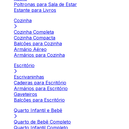
Poltronas para Sala de Estar
Estante para Livros
Cozinha
Cozinha Completa
Cozinha Compacta
Balcões para Cozinha
Armário Aéreo
Armários para Cozinha
Escritório
Escrivaninhas
Cadeiras para Escritório
Armários para Escritório
Gaveteiros
Balcões para Escritório
Quarto Infantil e Bebê
Quarto de Bebê Completo
Quarto Infantil Completo