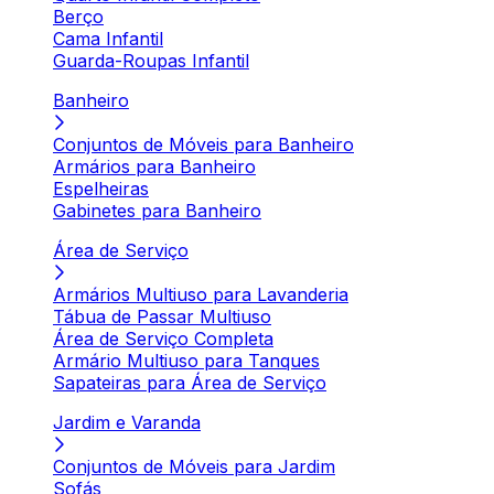
Berço
Cama Infantil
Guarda-Roupas Infantil
Banheiro
Conjuntos de Móveis para Banheiro
Armários para Banheiro
Espelheiras
Gabinetes para Banheiro
Área de Serviço
Armários Multiuso para Lavanderia
Tábua de Passar Multiuso
Área de Serviço Completa
Armário Multiuso para Tanques
Sapateiras para Área de Serviço
Jardim e Varanda
Conjuntos de Móveis para Jardim
Sofás