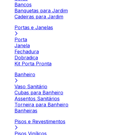
Bancos
Banquetas para Jardim
Cadeiras para Jardim
Portas e Janelas
Porta
Janela
Fechadura
Dobradiça
Kit Porta Pronta
Banheiro
Vaso Sanitário
Cubas para Banheiro
Assentos Sanitários
Torneira para Banheiro
Banheiras
Pisos e Revestimentos
Pisos Vinílicos