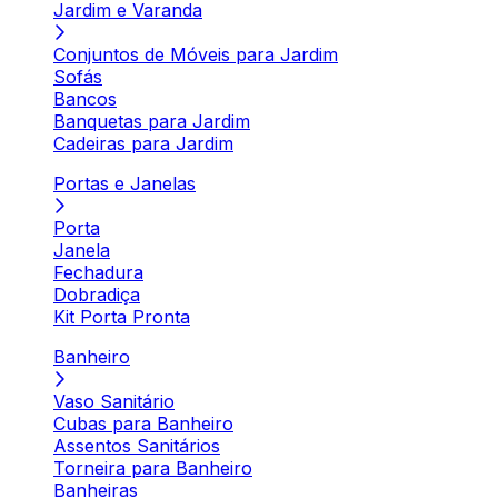
Jardim e Varanda
Conjuntos de Móveis para Jardim
Sofás
Bancos
Banquetas para Jardim
Cadeiras para Jardim
Portas e Janelas
Porta
Janela
Fechadura
Dobradiça
Kit Porta Pronta
Banheiro
Vaso Sanitário
Cubas para Banheiro
Assentos Sanitários
Torneira para Banheiro
Banheiras