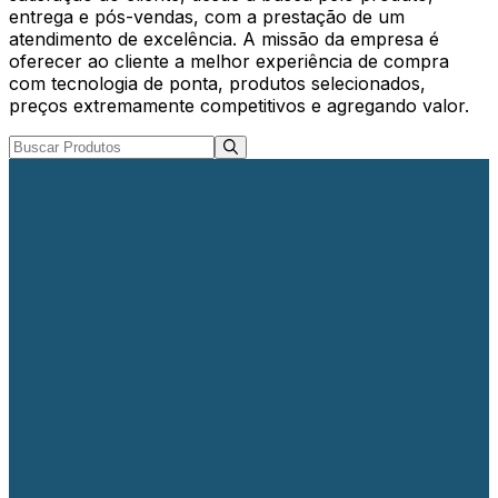
entrega e pós-vendas, com a prestação de um
atendimento de excelência. A missão da empresa é
oferecer ao cliente a melhor experiência de compra
com tecnologia de ponta, produtos selecionados,
preços extremamente competitivos e agregando valor.