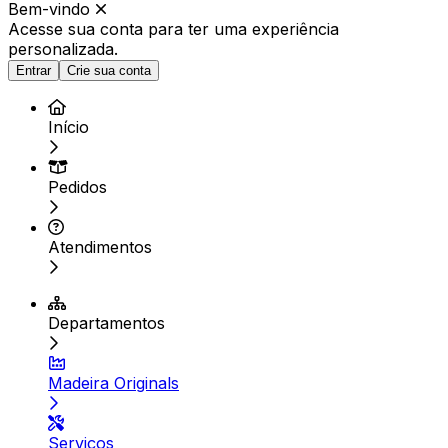
Bem-vindo
Acesse sua conta para ter
uma experiência
personalizada.
Entrar
Crie sua conta
Início
Pedidos
Atendimentos
Departamentos
Madeira Originals
Serviços