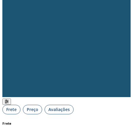
Frete
Preço
Avaliações
Frete