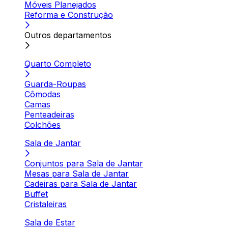
Móveis Planejados
Reforma e Construção
Outros departamentos
Quarto Completo
Guarda-Roupas
Cômodas
Camas
Penteadeiras
Colchões
Sala de Jantar
Conjuntos para Sala de Jantar
Mesas para Sala de Jantar
Cadeiras para Sala de Jantar
Buffet
Cristaleiras
Sala de Estar