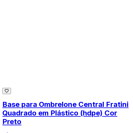
Base para Ombrelone Central Fratini
Quadrado em Plástico (hdpe) Cor
Preto