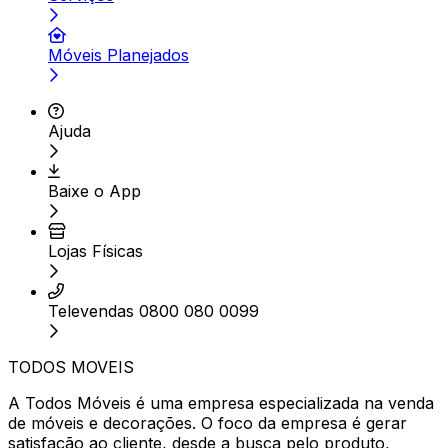
Móveis Planejados
Ajuda
Baixe o App
Lojas Físicas
Televendas 0800 080 0099
TODOS MOVEIS
A Todos Móveis é uma empresa especializada na venda
de móveis e decorações. O foco da empresa é gerar
satisfação ao cliente, desde a busca pelo produto,