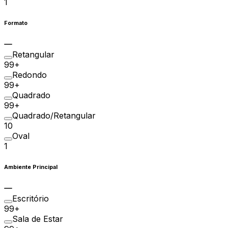
1
Formato
Retangular
99+
Redondo
99+
Quadrado
99+
Quadrado/Retangular
10
Oval
1
Ambiente Principal
Escritório
99+
Sala de Estar