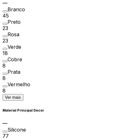
Branco
45
Preto
23
Rosa
23
Verde
18
Cobre
8
Prata
8
Vermelho
8
Ver mais
Material Principal Decor
Silicone
77