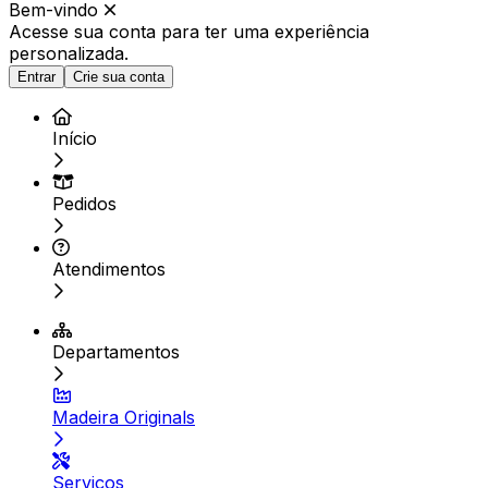
Bem-vindo
Acesse sua conta para ter
uma experiência
personalizada.
Entrar
Crie sua conta
Início
Pedidos
Atendimentos
Departamentos
Madeira Originals
Serviços