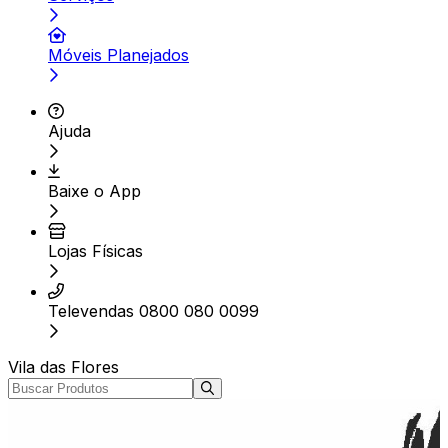
Móveis Planejados
Ajuda
Baixe o App
Lojas Físicas
Televendas 0800 080 0099
Vila das Flores