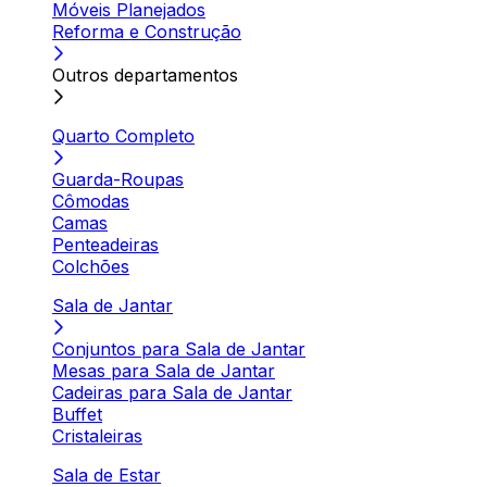
Móveis Planejados
Reforma e Construção
Outros departamentos
Quarto Completo
Guarda-Roupas
Cômodas
Camas
Penteadeiras
Colchões
Sala de Jantar
Conjuntos para Sala de Jantar
Mesas para Sala de Jantar
Cadeiras para Sala de Jantar
Buffet
Cristaleiras
Sala de Estar