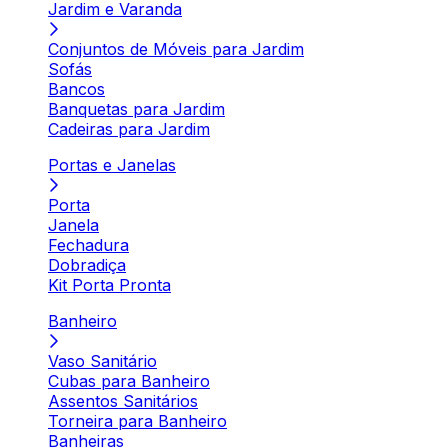
Jardim e Varanda
Conjuntos de Móveis para Jardim
Sofás
Bancos
Banquetas para Jardim
Cadeiras para Jardim
Portas e Janelas
Porta
Janela
Fechadura
Dobradiça
Kit Porta Pronta
Banheiro
Vaso Sanitário
Cubas para Banheiro
Assentos Sanitários
Torneira para Banheiro
Banheiras