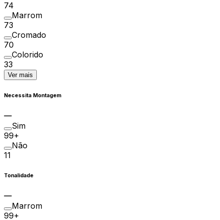
74
Marrom
73
Cromado
70
Colorido
33
Ver mais
Necessita Montagem
Sim
99+
Não
11
Tonalidade
Marrom
99+