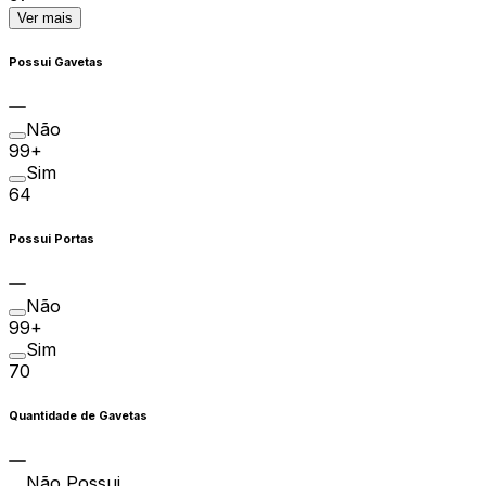
Ver mais
Possui Gavetas
Não
99+
Sim
64
Possui Portas
Não
99+
Sim
70
Quantidade de Gavetas
Não Possui