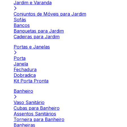
Jardim e Varanda
Conjuntos de Móveis para Jardim
Sofás
Bancos
Banquetas para Jardim
Cadeiras para Jardim
Portas e Janelas
Porta
Janela
Fechadura
Dobradiça
Kit Porta Pronta
Banheiro
Vaso Sanitário
Cubas para Banheiro
Assentos Sanitários
Torneira para Banheiro
Banheiras