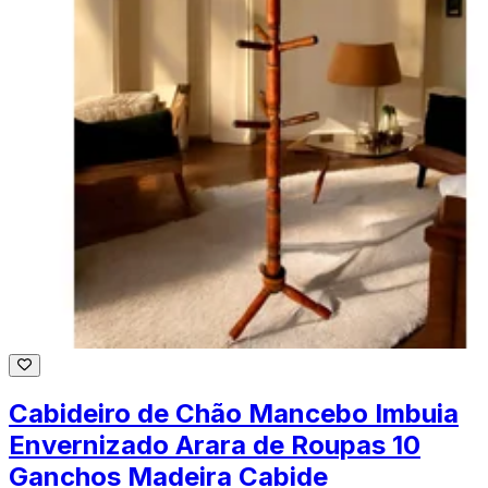
Cabideiro de Chão Mancebo Imbuia
Envernizado Arara de Roupas 10
Ganchos Madeira Cabide