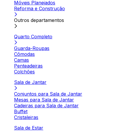
Móveis Planejados
Reforma e Construção
Outros departamentos
Quarto Completo
Guarda-Roupas
Cômodas
Camas
Penteadeiras
Colchões
Sala de Jantar
Conjuntos para Sala de Jantar
Mesas para Sala de Jantar
Cadeiras para Sala de Jantar
Buffet
Cristaleiras
Sala de Estar