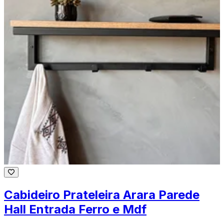
Cabideiro Prateleira Arara Parede
Hall Entrada Ferro e Mdf