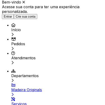
Bem-vindo
Acesse sua conta para ter
uma experiência
personalizada.
Entrar
Crie sua conta
Início
Pedidos
Atendimentos
Departamentos
Madeira Originals
Serviços