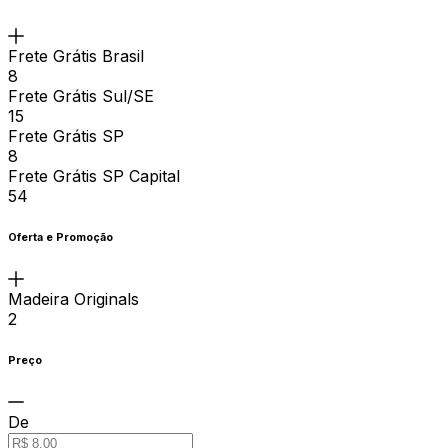
Frete Grátis Brasil
8
Frete Grátis Sul/SE
15
Frete Grátis SP
8
Frete Grátis SP Capital
54
Oferta e Promoção
Madeira Originals
2
Preço
De