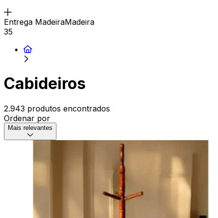
Entrega MadeiraMadeira
35
Cabideiros
2.943 produtos encontrados
Ordenar por
Mais relevantes