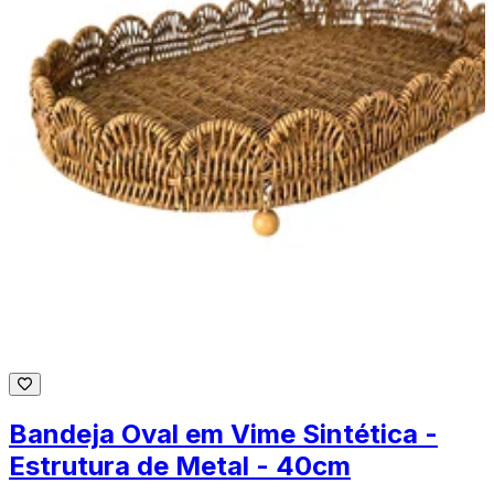
Bandeja Oval em Vime Sintética -
Estrutura de Metal - 40cm