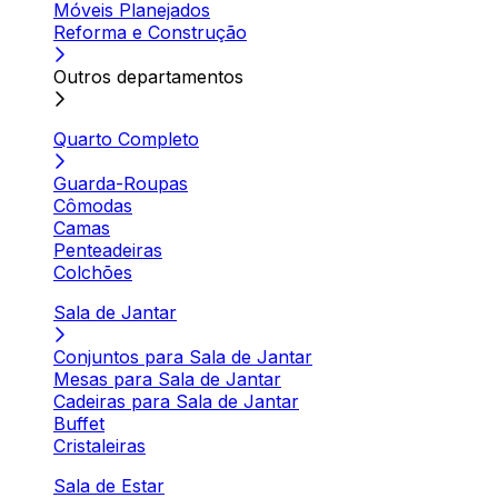
Móveis Planejados
Reforma e Construção
Outros departamentos
Quarto Completo
Guarda-Roupas
Cômodas
Camas
Penteadeiras
Colchões
Sala de Jantar
Conjuntos para Sala de Jantar
Mesas para Sala de Jantar
Cadeiras para Sala de Jantar
Buffet
Cristaleiras
Sala de Estar