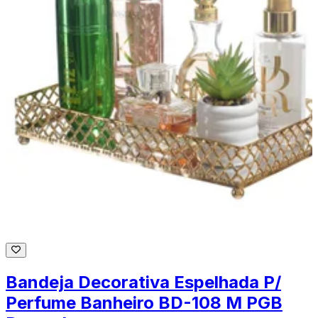
Bandeja Decorativa Espelhada P/
Perfume Banheiro BD-108 M PGB