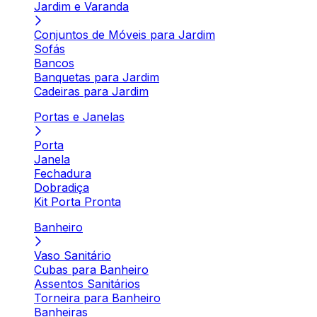
Jardim e Varanda
Conjuntos de Móveis para Jardim
Sofás
Bancos
Banquetas para Jardim
Cadeiras para Jardim
Portas e Janelas
Porta
Janela
Fechadura
Dobradiça
Kit Porta Pronta
Banheiro
Vaso Sanitário
Cubas para Banheiro
Assentos Sanitários
Torneira para Banheiro
Banheiras