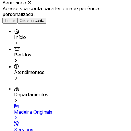
Bem-vindo
Acesse sua conta para ter
uma experiência
personalizada.
Entrar
Crie sua conta
Início
Pedidos
Atendimentos
Departamentos
Madeira Originals
Serviços