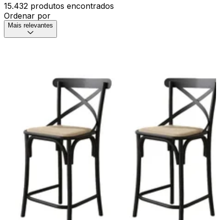
15.432 produtos encontrados
Ordenar por
Mais relevantes