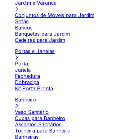
Jardim e Varanda
Conjuntos de Móveis para Jardim
Sofás
Bancos
Banquetas para Jardim
Cadeiras para Jardim
Portas e Janelas
Porta
Janela
Fechadura
Dobradiça
Kit Porta Pronta
Banheiro
Vaso Sanitário
Cubas para Banheiro
Assentos Sanitários
Torneira para Banheiro
Banheiras