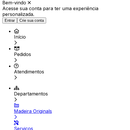
Bem-vindo
Acesse sua conta para ter
uma experiência
personalizada.
Entrar
Crie sua conta
Início
Pedidos
Atendimentos
Departamentos
Madeira Originals
Serviços