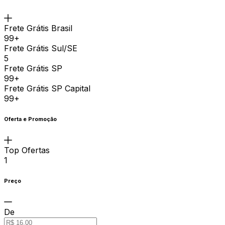
Frete Grátis Brasil
99+
Frete Grátis Sul/SE
5
Frete Grátis SP
99+
Frete Grátis SP Capital
99+
Oferta e Promoção
Top Ofertas
1
Preço
De