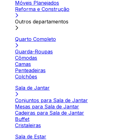
Móveis Planejados
Reforma e Construção
Outros departamentos
Quarto Completo
Guarda-Roupas
Cômodas
Camas
Penteadeiras
Colchões
Sala de Jantar
Conjuntos para Sala de Jantar
Mesas para Sala de Jantar
Cadeiras para Sala de Jantar
Buffet
Cristaleiras
Sala de Estar