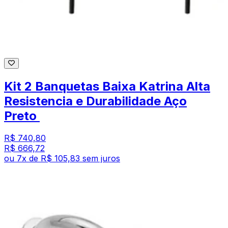
Kit 2 Banquetas Baixa Katrina Alta
Resistencia e Durabilidade Aço
Preto
R$ 740,80
R$ 666,72
ou
7
x de
R$ 105,83
sem juros