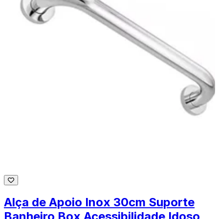
Alça de Apoio Inox 30cm Suporte
Banheiro Box Acessibilidade Idoso