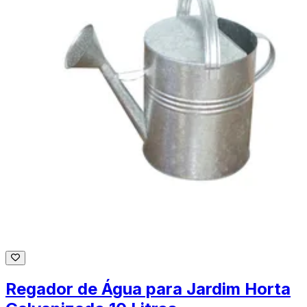
Regador de Água para Jardim Horta