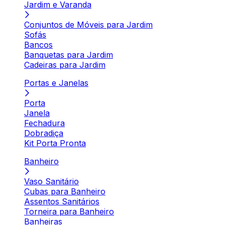
Jardim e Varanda
Conjuntos de Móveis para Jardim
Sofás
Bancos
Banquetas para Jardim
Cadeiras para Jardim
Portas e Janelas
Porta
Janela
Fechadura
Dobradiça
Kit Porta Pronta
Banheiro
Vaso Sanitário
Cubas para Banheiro
Assentos Sanitários
Torneira para Banheiro
Banheiras