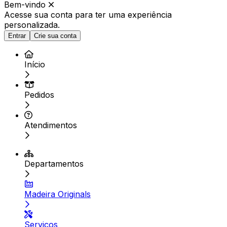
Bem-vindo
Acesse sua conta para ter
uma experiência
personalizada.
Entrar
Crie sua conta
Início
Pedidos
Atendimentos
Departamentos
Madeira Originals
Serviços