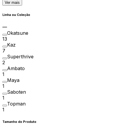
Ver mais
Linha ou Coleção
Okatsune
13
Kaz
7
Superthrive
2
Ambato
1
Maya
1
Saboten
1
Topman
1
Tamanho do Produto