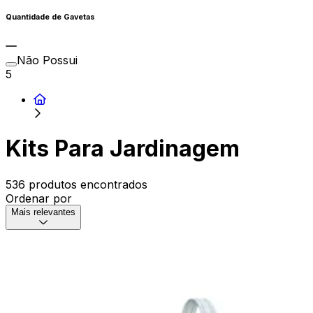
Quantidade de Gavetas
Não Possui
5
Kits Para Jardinagem
536 produtos encontrados
Ordenar por
Mais relevantes