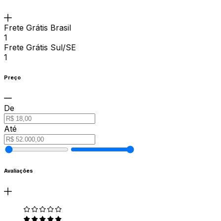
Frete Grátis Brasil
1
Frete Grátis Sul/SE
1
Preço
De
Até
Avaliações