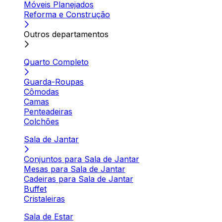
Móveis Planejados
Reforma e Construção
Outros departamentos
Quarto Completo
Guarda-Roupas
Cômodas
Camas
Penteadeiras
Colchões
Sala de Jantar
Conjuntos para Sala de Jantar
Mesas para Sala de Jantar
Cadeiras para Sala de Jantar
Buffet
Cristaleiras
Sala de Estar