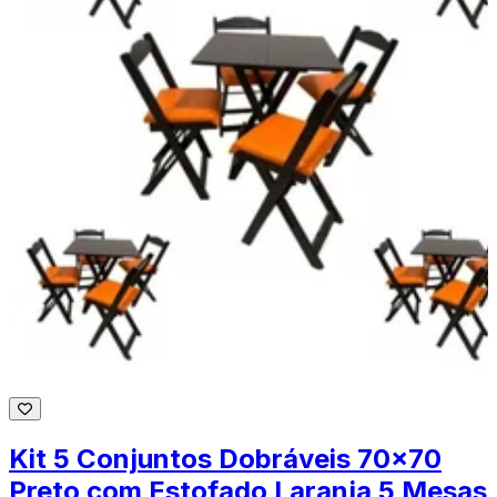
Kit 5 Conjuntos Dobráveis 70x70
Preto com Estofado Laranja 5 Mesas