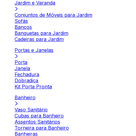
Jardim e Varanda
Conjuntos de Móveis para Jardim
Sofás
Bancos
Banquetas para Jardim
Cadeiras para Jardim
Portas e Janelas
Porta
Janela
Fechadura
Dobradiça
Kit Porta Pronta
Banheiro
Vaso Sanitário
Cubas para Banheiro
Assentos Sanitários
Torneira para Banheiro
Banheiras