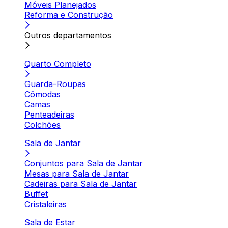
Móveis Planejados
Reforma e Construção
Outros departamentos
Quarto Completo
Guarda-Roupas
Cômodas
Camas
Penteadeiras
Colchões
Sala de Jantar
Conjuntos para Sala de Jantar
Mesas para Sala de Jantar
Cadeiras para Sala de Jantar
Buffet
Cristaleiras
Sala de Estar