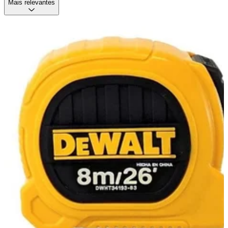
Mais relevantes