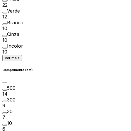
22
Verde
12
Branco
10
Cinza
10
Incolor
10
Ver mais
Comprimento (cm)
500
14
300
9
30
7
10
6