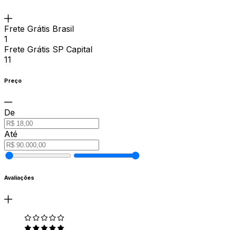
Frete Grátis Brasil
1
Frete Grátis SP Capital
11
Preço
De
Até
Avaliações