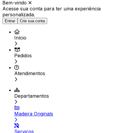
Bem-vindo
Acesse sua conta para ter
uma experiência
personalizada.
Entrar
Crie sua conta
Início
Pedidos
Atendimentos
Departamentos
Madeira Originals
Serviços