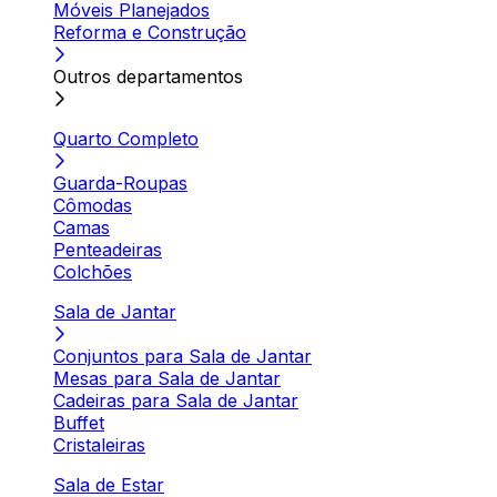
Móveis Planejados
Reforma e Construção
Outros departamentos
Quarto Completo
Guarda-Roupas
Cômodas
Camas
Penteadeiras
Colchões
Sala de Jantar
Conjuntos para Sala de Jantar
Mesas para Sala de Jantar
Cadeiras para Sala de Jantar
Buffet
Cristaleiras
Sala de Estar