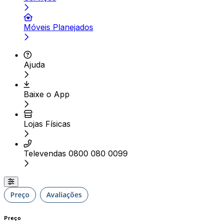
Móveis Planejados
Ajuda
Baixe o App
Lojas Físicas
Televendas 0800 080 0099
Preço
Avaliações
Preço