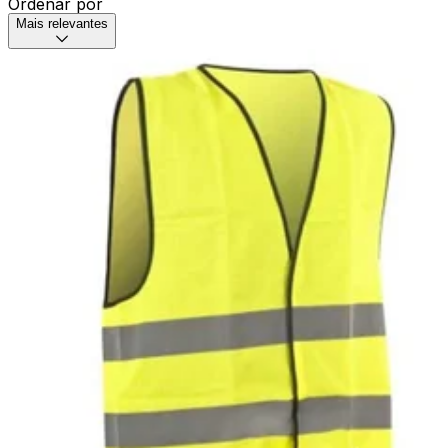
Ordenar por
Mais relevantes