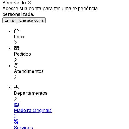
Bem-vindo
Acesse sua conta para ter
uma experiência
personalizada.
Entrar
Crie sua conta
Início
Pedidos
Atendimentos
Departamentos
Madeira Originals
Serviços