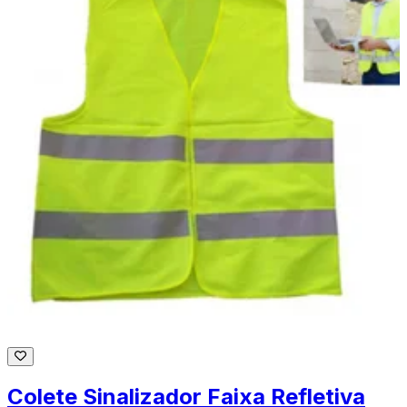
Colete Sinalizador Faixa Refletiva