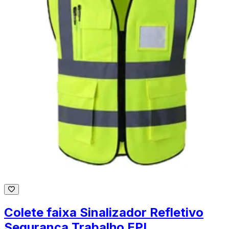
Colete faixa Sinalizador Refletivo
Segurança Trabalho EPI