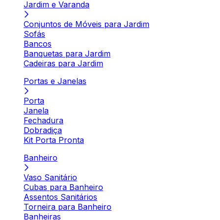
Jardim e Varanda
Conjuntos de Móveis para Jardim
Sofás
Bancos
Banquetas para Jardim
Cadeiras para Jardim
Portas e Janelas
Porta
Janela
Fechadura
Dobradiça
Kit Porta Pronta
Banheiro
Vaso Sanitário
Cubas para Banheiro
Assentos Sanitários
Torneira para Banheiro
Banheiras