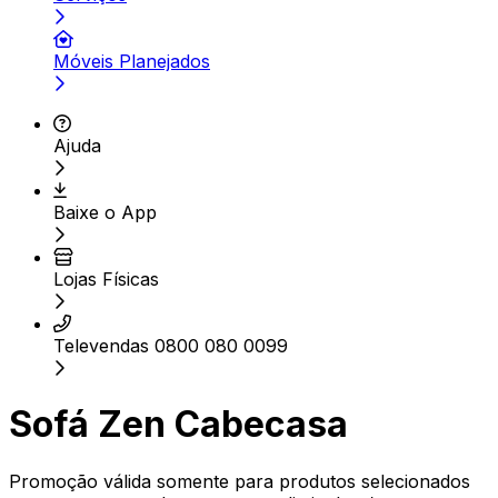
Móveis Planejados
Ajuda
Baixe o App
Lojas Físicas
Televendas 0800 080 0099
Sofá Zen Cabecasa
Promoção válida somente para produtos selecionados