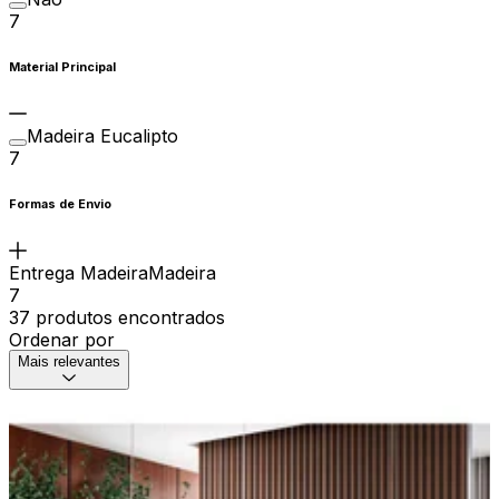
7
Material Principal
Madeira Eucalipto
7
Formas de Envio
Entrega MadeiraMadeira
7
37 produtos encontrados
Ordenar por
Mais relevantes