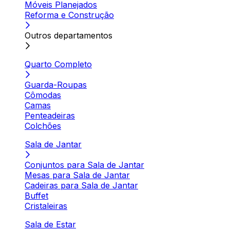
Móveis Planejados
Reforma e Construção
Outros departamentos
Quarto Completo
Guarda-Roupas
Cômodas
Camas
Penteadeiras
Colchões
Sala de Jantar
Conjuntos para Sala de Jantar
Mesas para Sala de Jantar
Cadeiras para Sala de Jantar
Buffet
Cristaleiras
Sala de Estar