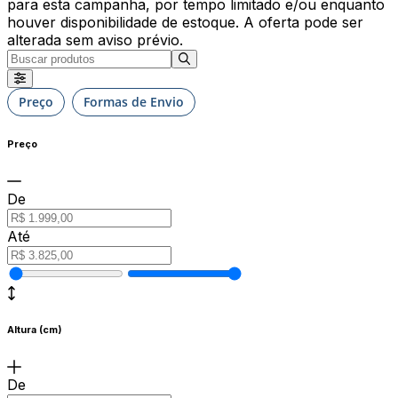
para esta campanha, por tempo limitado e/ou enquanto
houver disponibilidade de estoque. A oferta pode ser
alterada sem aviso prévio.
Preço
Formas de Envio
Preço
De
Até
Altura (cm)
De