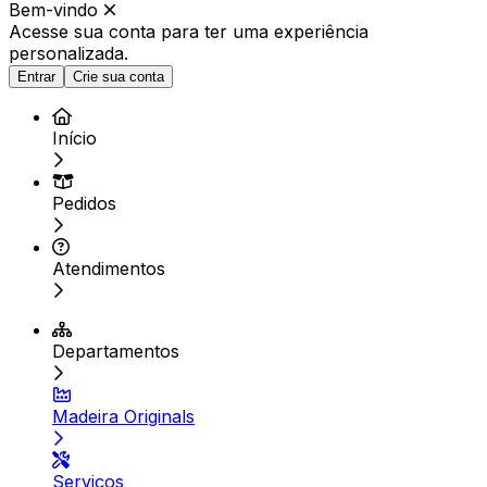
Bem-vindo
Acesse sua conta para ter
uma experiência
personalizada.
Entrar
Crie sua conta
Início
Pedidos
Atendimentos
Departamentos
Madeira Originals
Serviços