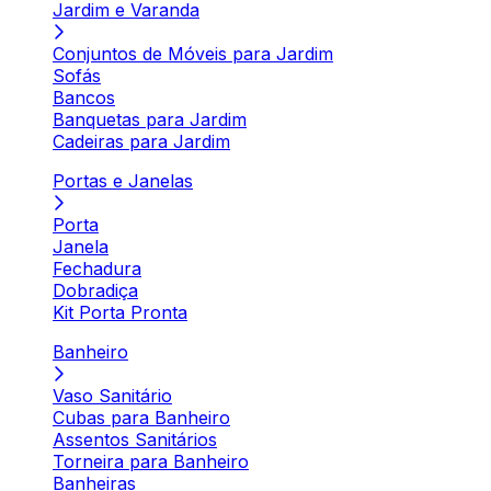
Jardim e Varanda
Conjuntos de Móveis para Jardim
Sofás
Bancos
Banquetas para Jardim
Cadeiras para Jardim
Portas e Janelas
Porta
Janela
Fechadura
Dobradiça
Kit Porta Pronta
Banheiro
Vaso Sanitário
Cubas para Banheiro
Assentos Sanitários
Torneira para Banheiro
Banheiras