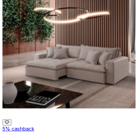
5% cashback