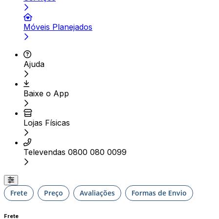
Móveis Planejados
Ajuda
Baixe o App
Lojas Físicas
Televendas 0800 080 0099
Frete
Preço
Avaliações
Formas de Envio
Frete