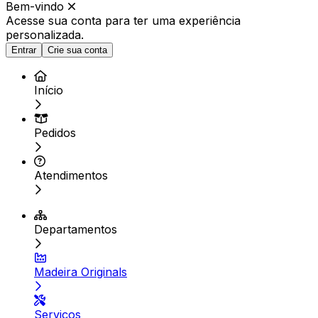
Bem-vindo
Acesse sua conta para ter
uma experiência
personalizada.
Entrar
Crie sua conta
Início
Pedidos
Atendimentos
Departamentos
Madeira Originals
Serviços