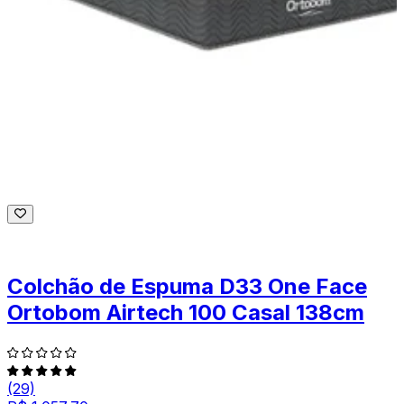
Colchão de Espuma D33 One Face
Ortobom Airtech 100 Casal 138cm
(29)