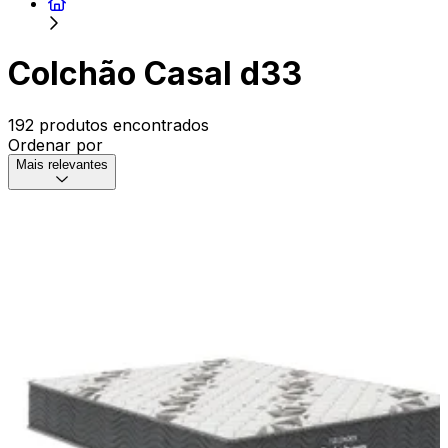
Colchão Casal d33
192 produtos encontrados
Ordenar por
Mais relevantes