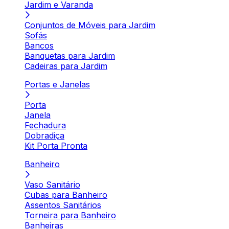
Jardim e Varanda
Conjuntos de Móveis para Jardim
Sofás
Bancos
Banquetas para Jardim
Cadeiras para Jardim
Portas e Janelas
Porta
Janela
Fechadura
Dobradiça
Kit Porta Pronta
Banheiro
Vaso Sanitário
Cubas para Banheiro
Assentos Sanitários
Torneira para Banheiro
Banheiras