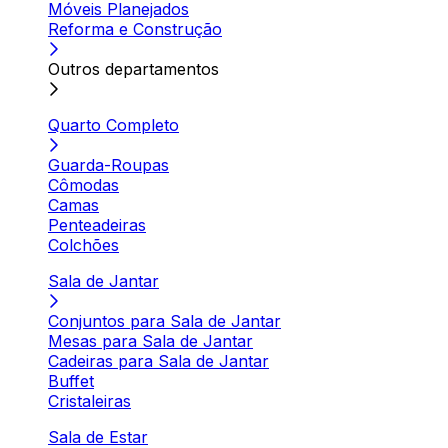
Móveis Planejados
Reforma e Construção
Outros departamentos
Quarto Completo
Guarda-Roupas
Cômodas
Camas
Penteadeiras
Colchões
Sala de Jantar
Conjuntos para Sala de Jantar
Mesas para Sala de Jantar
Cadeiras para Sala de Jantar
Buffet
Cristaleiras
Sala de Estar