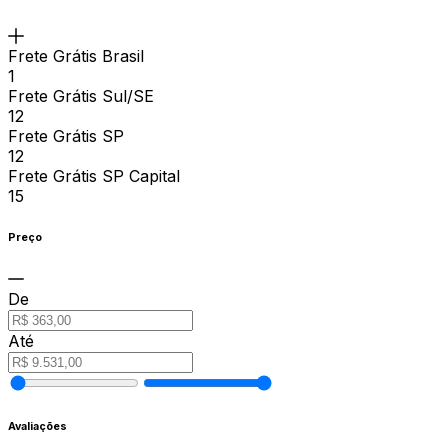
Frete Grátis Brasil
1
Frete Grátis Sul/SE
12
Frete Grátis SP
12
Frete Grátis SP Capital
15
Preço
De
Até
Avaliações