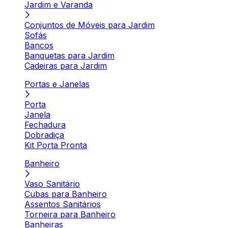
Jardim e Varanda
Conjuntos de Móveis para Jardim
Sofás
Bancos
Banquetas para Jardim
Cadeiras para Jardim
Portas e Janelas
Porta
Janela
Fechadura
Dobradiça
Kit Porta Pronta
Banheiro
Vaso Sanitário
Cubas para Banheiro
Assentos Sanitários
Torneira para Banheiro
Banheiras