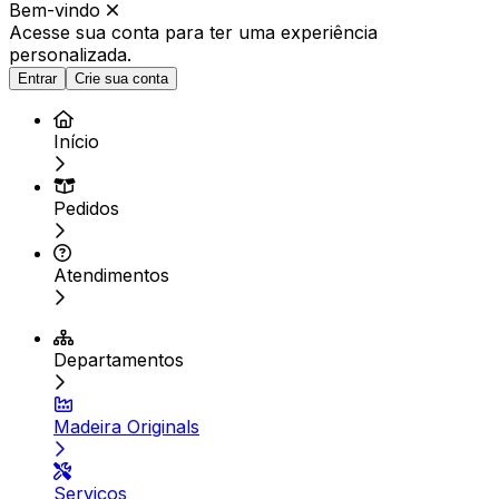
Bem-vindo
Acesse sua conta para ter
uma experiência
personalizada.
Entrar
Crie sua conta
Início
Pedidos
Atendimentos
Departamentos
Madeira Originals
Serviços