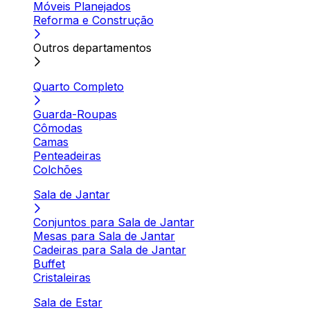
Móveis Planejados
Reforma e Construção
Outros departamentos
Quarto Completo
Guarda-Roupas
Cômodas
Camas
Penteadeiras
Colchões
Sala de Jantar
Conjuntos para Sala de Jantar
Mesas para Sala de Jantar
Cadeiras para Sala de Jantar
Buffet
Cristaleiras
Sala de Estar