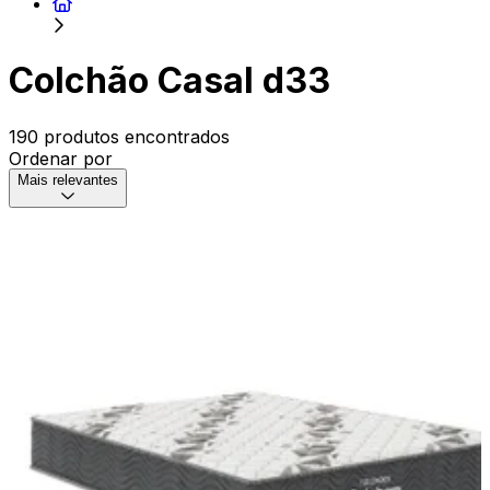
Colchão Casal d33
190 produtos encontrados
Ordenar por
Mais relevantes