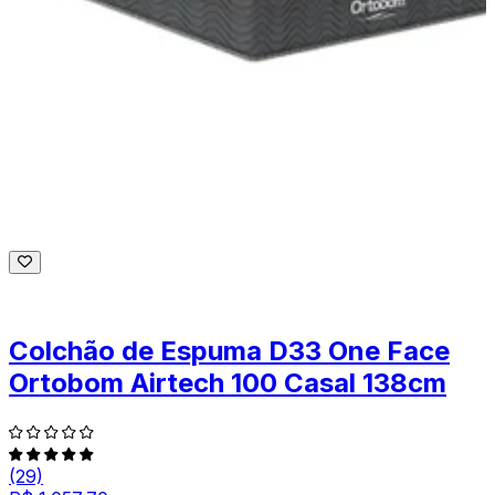
Colchão de Espuma D33 One Face
Ortobom Airtech 100 Casal 138cm
(29)