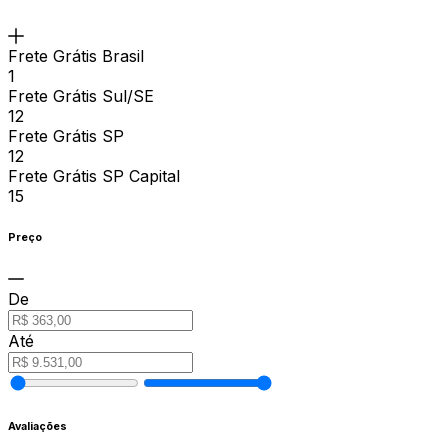
Frete Grátis Brasil
1
Frete Grátis Sul/SE
12
Frete Grátis SP
12
Frete Grátis SP Capital
15
Preço
De
Até
Avaliações