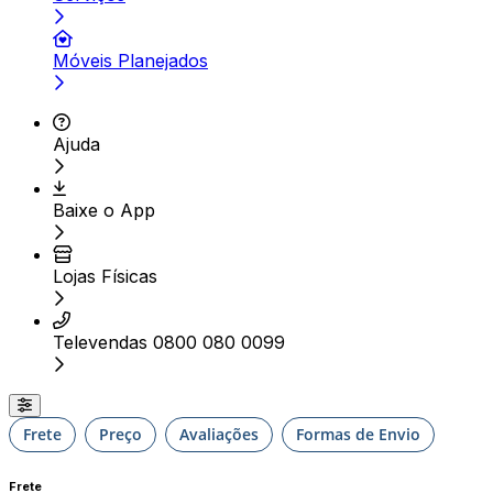
Móveis Planejados
Ajuda
Baixe o App
Lojas Físicas
Televendas 0800 080 0099
Frete
Preço
Avaliações
Formas de Envio
Frete