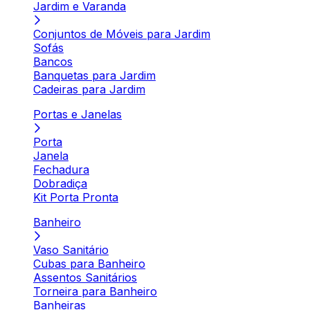
Jardim e Varanda
Conjuntos de Móveis para Jardim
Sofás
Bancos
Banquetas para Jardim
Cadeiras para Jardim
Portas e Janelas
Porta
Janela
Fechadura
Dobradiça
Kit Porta Pronta
Banheiro
Vaso Sanitário
Cubas para Banheiro
Assentos Sanitários
Torneira para Banheiro
Banheiras