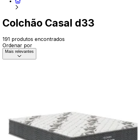
Colchão Casal d33
191 produtos encontrados
Ordenar por
Mais relevantes