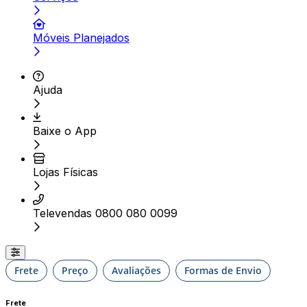
Móveis Planejados
Ajuda
Baixe o App
Lojas Físicas
Televendas 0800 080 0099
Frete
Preço
Avaliações
Formas de Envio
Frete