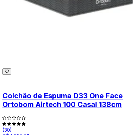
Colchão de Espuma D33 One Face
Ortobom Airtech 100 Casal 138cm
(30)