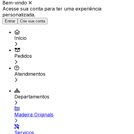
Bem-vindo
Acesse sua conta para ter
uma experiência
personalizada.
Entrar
Crie sua conta
Início
Pedidos
Atendimentos
Departamentos
Madeira Originals
Serviços