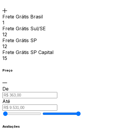
Frete Grátis Brasil
1
Frete Grátis Sul/SE
12
Frete Grátis SP
12
Frete Grátis SP Capital
15
Preço
De
Até
Avaliações