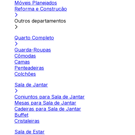
Móveis Planejados
Reforma e Construção
Outros departamentos
Quarto Completo
Guarda-Roupas
Cômodas
Camas
Penteadeiras
Colchões
Sala de Jantar
Conjuntos para Sala de Jantar
Mesas para Sala de Jantar
Cadeiras para Sala de Jantar
Buffet
Cristaleiras
Sala de Estar