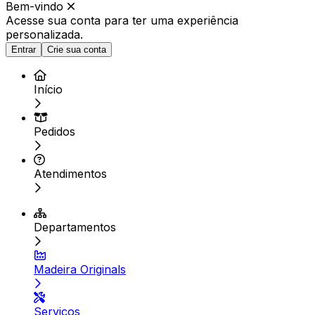
Bem-vindo
Acesse sua conta para ter
uma experiência
personalizada.
Entrar
Crie sua conta
Início
Pedidos
Atendimentos
Departamentos
Madeira Originals
Serviços