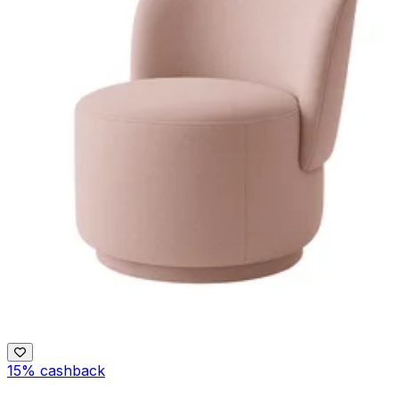
15% cashback