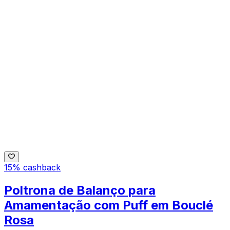
15% cashback
Poltrona de Balanço para
Amamentação com Puff em Bouclé
Rosa