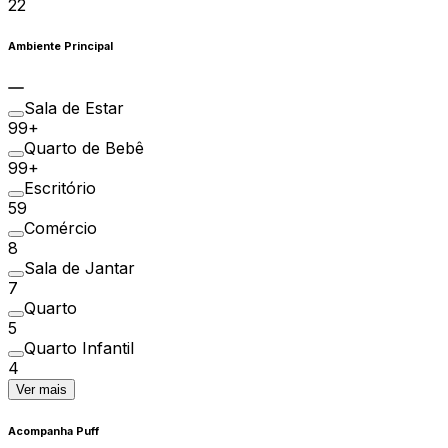
22
Ambiente Principal
Sala de Estar
99+
Quarto de Bebê
99+
Escritório
59
Comércio
8
Sala de Jantar
7
Quarto
5
Quarto Infantil
4
Ver mais
Acompanha Puff