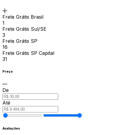
Frete Grátis Brasil
1
Frete Grátis Sul/SE
3
Frete Grátis SP
16
Frete Grátis SP Capital
31
Preço
De
Até
Avaliações