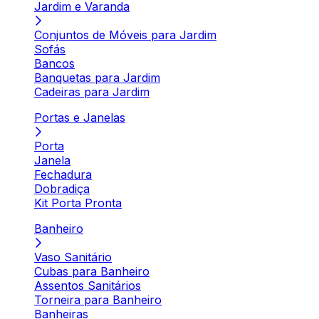
Jardim e Varanda
Conjuntos de Móveis para Jardim
Sofás
Bancos
Banquetas para Jardim
Cadeiras para Jardim
Portas e Janelas
Porta
Janela
Fechadura
Dobradiça
Kit Porta Pronta
Banheiro
Vaso Sanitário
Cubas para Banheiro
Assentos Sanitários
Torneira para Banheiro
Banheiras