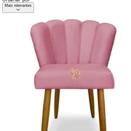
Mais relevantes