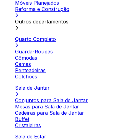
Móveis Planejados
Reforma e Construção
Outros departamentos
Quarto Completo
Guarda-Roupas
Cômodas
Camas
Penteadeiras
Colchões
Sala de Jantar
Conjuntos para Sala de Jantar
Mesas para Sala de Jantar
Cadeiras para Sala de Jantar
Buffet
Cristaleiras
Sala de Estar