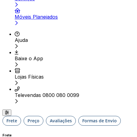
Móveis Planejados
Ajuda
Baixe o App
Lojas Físicas
Televendas 0800 080 0099
Frete
Preço
Avaliações
Formas de Envio
Frete