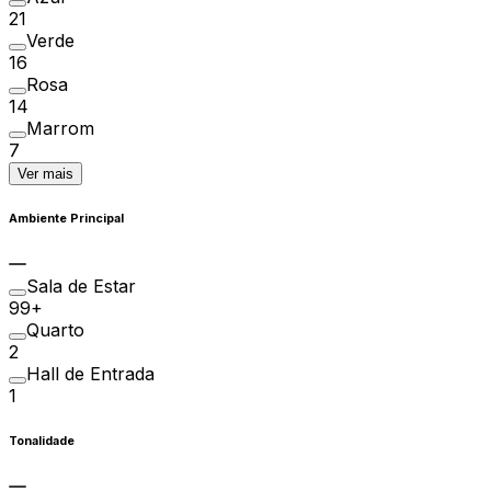
21
Verde
16
Rosa
14
Marrom
7
Ver mais
Ambiente Principal
Sala de Estar
99+
Quarto
2
Hall de Entrada
1
Tonalidade