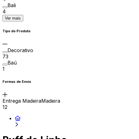
Bali
4
Ver mais
Tipo do Produto
Decorativo
73
Baú
1
Formas de Envio
Entrega MadeiraMadeira
12