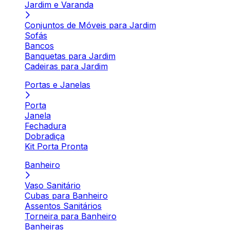
Jardim e Varanda
Conjuntos de Móveis para Jardim
Sofás
Bancos
Banquetas para Jardim
Cadeiras para Jardim
Portas e Janelas
Porta
Janela
Fechadura
Dobradiça
Kit Porta Pronta
Banheiro
Vaso Sanitário
Cubas para Banheiro
Assentos Sanitários
Torneira para Banheiro
Banheiras