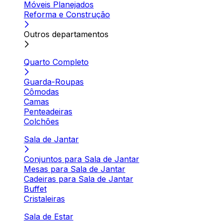
Móveis Planejados
Reforma e Construção
Outros departamentos
Quarto Completo
Guarda-Roupas
Cômodas
Camas
Penteadeiras
Colchões
Sala de Jantar
Conjuntos para Sala de Jantar
Mesas para Sala de Jantar
Cadeiras para Sala de Jantar
Buffet
Cristaleiras
Sala de Estar