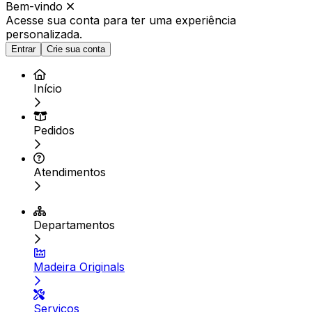
Bem-vindo
Acesse sua conta para ter
uma experiência
personalizada.
Entrar
Crie sua conta
Início
Pedidos
Atendimentos
Departamentos
Madeira Originals
Serviços