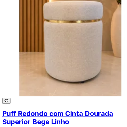
Puff Redondo com Cinta Dourada
Superior Bege Linho