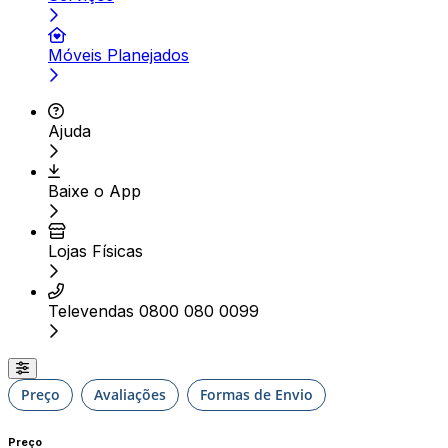
Móveis Planejados
Ajuda
Baixe o App
Lojas Físicas
Televendas 0800 080 0099
Preço
Avaliações
Formas de Envio
Preço