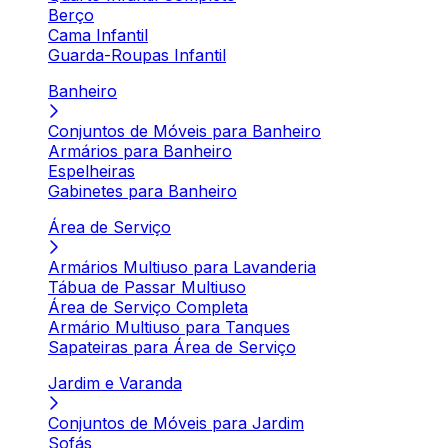
Berço
Cama Infantil
Guarda-Roupas Infantil
Banheiro
Conjuntos de Móveis para Banheiro
Armários para Banheiro
Espelheiras
Gabinetes para Banheiro
Área de Serviço
Armários Multiuso para Lavanderia
Tábua de Passar Multiuso
Área de Serviço Completa
Armário Multiuso para Tanques
Sapateiras para Área de Serviço
Jardim e Varanda
Conjuntos de Móveis para Jardim
Sofás