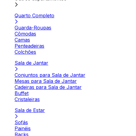
Quarto Completo
Guarda-Roupas
Cômodas
Camas
Penteadeiras
Colchões
Sala de Jantar
Conjuntos para Sala de Jantar
Mesas para Sala de Jantar
Cadeiras para Sala de Jantar
Buffet
Cristaleiras
Sala de Estar
Sofás
Painéis
Racks