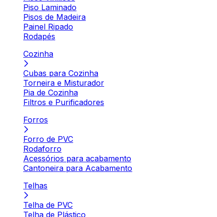
Piso Laminado
Pisos de Madeira
Painel Ripado
Rodapés
Cozinha
Cubas para Cozinha
Torneira e Misturador
Pia de Cozinha
Filtros e Purificadores
Forros
Forro de PVC
Rodaforro
Acessórios para acabamento
Cantoneira para Acabamento
Telhas
Telha de PVC
Telha de Plástico