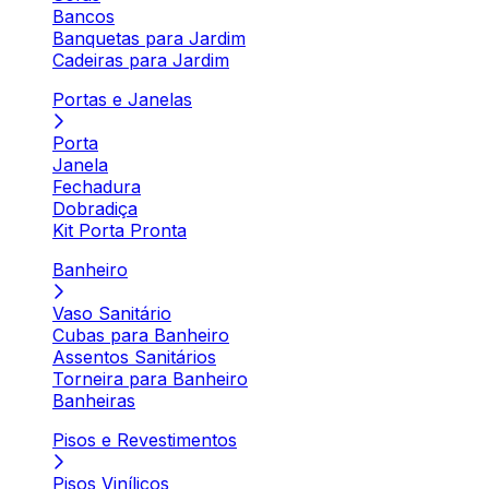
Bancos
Banquetas para Jardim
Cadeiras para Jardim
Portas e Janelas
Porta
Janela
Fechadura
Dobradiça
Kit Porta Pronta
Banheiro
Vaso Sanitário
Cubas para Banheiro
Assentos Sanitários
Torneira para Banheiro
Banheiras
Pisos e Revestimentos
Pisos Vinílicos