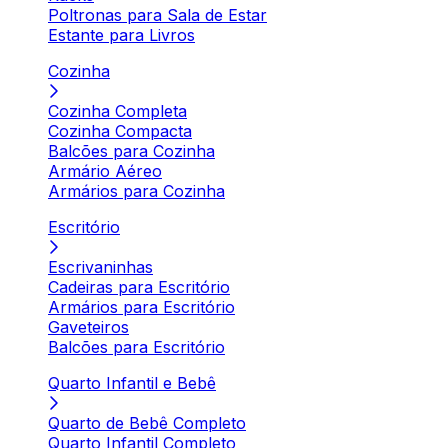
Poltronas para Sala de Estar
Estante para Livros
Cozinha
Cozinha Completa
Cozinha Compacta
Balcões para Cozinha
Armário Aéreo
Armários para Cozinha
Escritório
Escrivaninhas
Cadeiras para Escritório
Armários para Escritório
Gaveteiros
Balcões para Escritório
Quarto Infantil e Bebê
Quarto de Bebê Completo
Quarto Infantil Completo