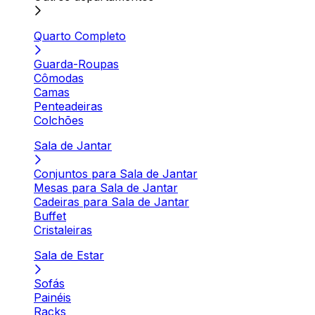
Quarto Completo
Guarda-Roupas
Cômodas
Camas
Penteadeiras
Colchões
Sala de Jantar
Conjuntos para Sala de Jantar
Mesas para Sala de Jantar
Cadeiras para Sala de Jantar
Buffet
Cristaleiras
Sala de Estar
Sofás
Painéis
Racks