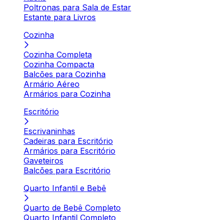
Poltronas para Sala de Estar
Estante para Livros
Cozinha
Cozinha Completa
Cozinha Compacta
Balcões para Cozinha
Armário Aéreo
Armários para Cozinha
Escritório
Escrivaninhas
Cadeiras para Escritório
Armários para Escritório
Gaveteiros
Balcões para Escritório
Quarto Infantil e Bebê
Quarto de Bebê Completo
Quarto Infantil Completo