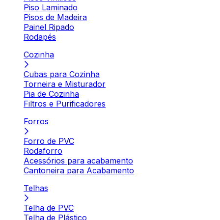
Piso Laminado
Pisos de Madeira
Painel Ripado
Rodapés
Cozinha
Cubas para Cozinha
Torneira e Misturador
Pia de Cozinha
Filtros e Purificadores
Forros
Forro de PVC
Rodaforro
Acessórios para acabamento
Cantoneira para Acabamento
Telhas
Telha de PVC
Telha de Plástico