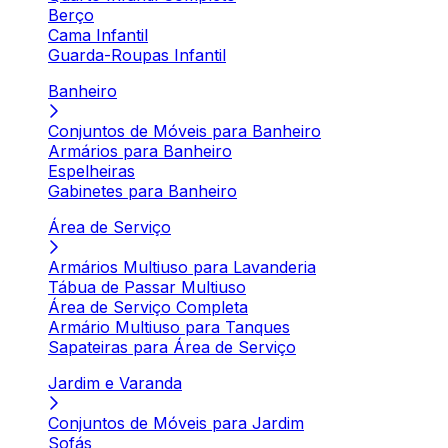
Berço
Cama Infantil
Guarda-Roupas Infantil
Banheiro
Conjuntos de Móveis para Banheiro
Armários para Banheiro
Espelheiras
Gabinetes para Banheiro
Área de Serviço
Armários Multiuso para Lavanderia
Tábua de Passar Multiuso
Área de Serviço Completa
Armário Multiuso para Tanques
Sapateiras para Área de Serviço
Jardim e Varanda
Conjuntos de Móveis para Jardim
Sofás