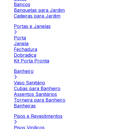
Bancos
Banquetas para Jardim
Cadeiras para Jardim
Portas e Janelas
Porta
Janela
Fechadura
Dobradiça
Kit Porta Pronta
Banheiro
Vaso Sanitário
Cubas para Banheiro
Assentos Sanitários
Torneira para Banheiro
Banheiras
Pisos e Revestimentos
Pisos Vinílicos