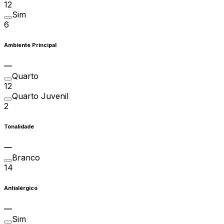
12
Sim
6
Ambiente Principal
Quarto
12
Quarto Juvenil
2
Tonalidade
Branco
14
Antialérgico
Sim