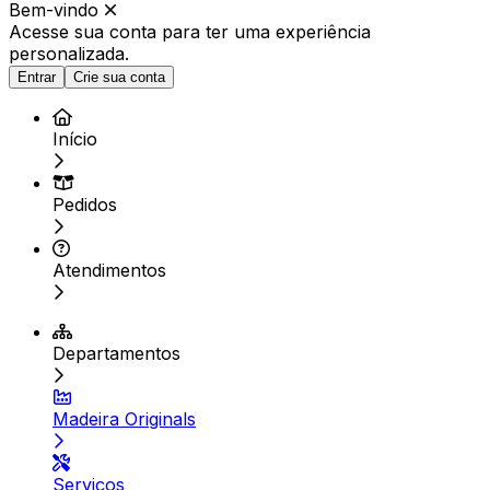
Bem-vindo
Acesse sua conta para ter
uma experiência
personalizada.
Entrar
Crie sua conta
Início
Pedidos
Atendimentos
Departamentos
Madeira Originals
Serviços