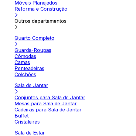
Móveis Planejados
Reforma e Construção
Outros departamentos
Quarto Completo
Guarda-Roupas
Cômodas
Camas
Penteadeiras
Colchões
Sala de Jantar
Conjuntos para Sala de Jantar
Mesas para Sala de Jantar
Cadeiras para Sala de Jantar
Buffet
Cristaleiras
Sala de Estar