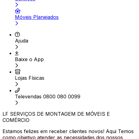
Móveis Planejados
Ajuda
Baixe o App
Lojas Físicas
Televendas 0800 080 0099
LF SERVIÇOS DE MONTAGEM DE MÓVEIS E
COMÉRCIO
Estamos felizes em receber clientes novos! Aqui Temos
como objetivo atender as necessidades dos nossos