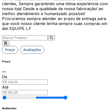
clientes, Sempre garantindo uma ótima experiência com
nossa loja! Desde a qualidade da nossa fabricação! ao
melhor atendimento e humanizado possível!
Procuramos sempre atender ao prazo de entrega para
que você nosso cliente tenha sempre suas compras em
dia! EQUIPE L.F
Preço
Avaliações
Preço
De
Até
Avaliações