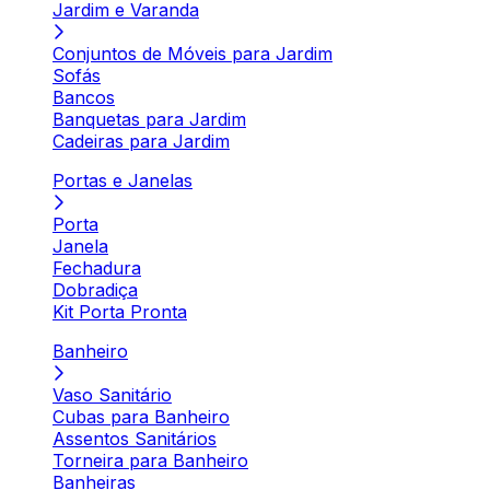
Jardim e Varanda
Conjuntos de Móveis para Jardim
Sofás
Bancos
Banquetas para Jardim
Cadeiras para Jardim
Portas e Janelas
Porta
Janela
Fechadura
Dobradiça
Kit Porta Pronta
Banheiro
Vaso Sanitário
Cubas para Banheiro
Assentos Sanitários
Torneira para Banheiro
Banheiras