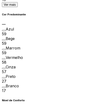
Ver mais
Cor Predominante
Azul
59
Bege
59
Marrom
59
Vermelho
58
Cinza
57
Preto
27
Branco
17
Nível de Conforto