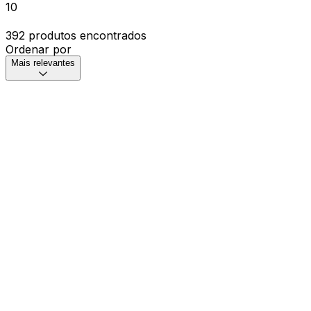
10
392 produtos encontrados
Ordenar por
Mais relevantes