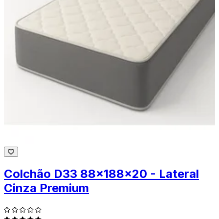
Colchão D33 88x188x20 - Lateral
Cinza Premium