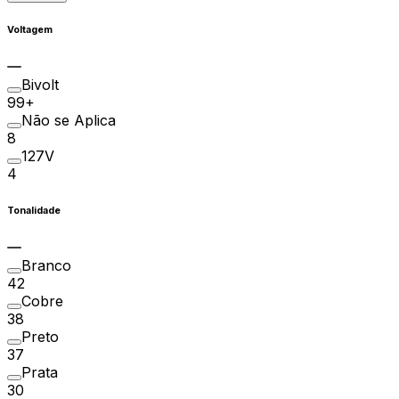
Voltagem
Bivolt
99+
Não se Aplica
8
127V
4
Tonalidade
Branco
42
Cobre
38
Preto
37
Prata
30