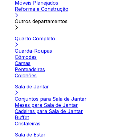
Móveis Planejados
Reforma e Construção
Outros departamentos
Quarto Completo
Guarda-Roupas
Cômodas
Camas
Penteadeiras
Colchões
Sala de Jantar
Conjuntos para Sala de Jantar
Mesas para Sala de Jantar
Cadeiras para Sala de Jantar
Buffet
Cristaleiras
Sala de Estar