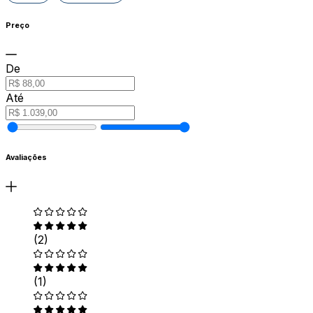
Preço
De
Até
Avaliações
(2)
(1)