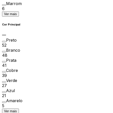
Marrom
6
Ver mais
Cor Principal
Preto
52
Branco
48
Prata
41
Cobre
39
Verde
27
Azul
21
Amarelo
5
Ver mais