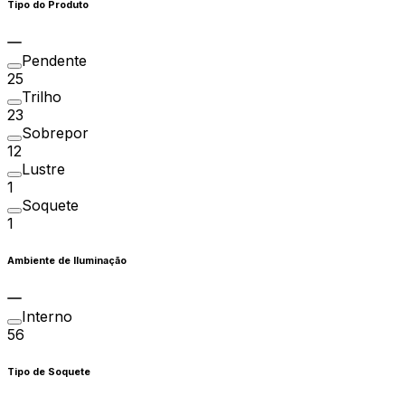
Tipo do Produto
Pendente
25
Trilho
23
Sobrepor
12
Lustre
1
Soquete
1
Ambiente de Iluminação
Interno
56
Tipo de Soquete