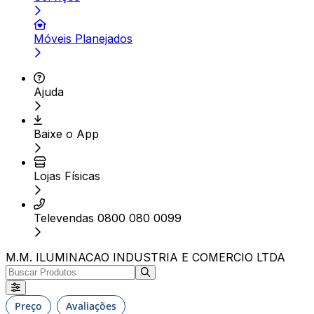
Móveis Planejados
Ajuda
Baixe o App
Lojas Físicas
Televendas 0800 080 0099
M.M. ILUMINACAO INDUSTRIA E COMERCIO LTDA
Preço
Avaliações