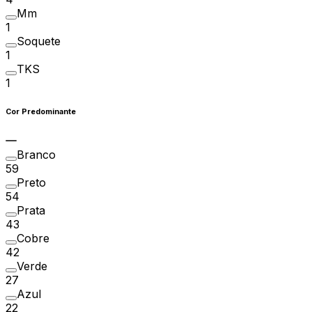
Mm
1
Soquete
1
TKS
1
Cor Predominante
Branco
59
Preto
54
Prata
43
Cobre
42
Verde
27
Azul
22