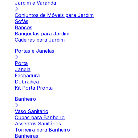
Jardim e Varanda
Conjuntos de Móveis para Jardim
Sofás
Bancos
Banquetas para Jardim
Cadeiras para Jardim
Portas e Janelas
Porta
Janela
Fechadura
Dobradiça
Kit Porta Pronta
Banheiro
Vaso Sanitário
Cubas para Banheiro
Assentos Sanitários
Torneira para Banheiro
Banheiras