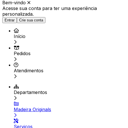
Bem-vindo
Acesse sua conta para ter
uma experiência
personalizada.
Entrar
Crie sua conta
Início
Pedidos
Atendimentos
Departamentos
Madeira Originals
Serviços