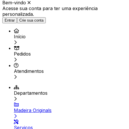
Bem-vindo
Acesse sua conta para ter
uma experiência
personalizada.
Entrar
Crie sua conta
Início
Pedidos
Atendimentos
Departamentos
Madeira Originals
Serviços