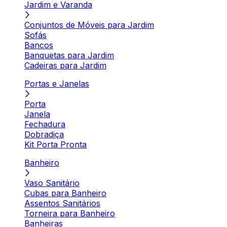
Jardim e Varanda
Conjuntos de Móveis para Jardim
Sofás
Bancos
Banquetas para Jardim
Cadeiras para Jardim
Portas e Janelas
Porta
Janela
Fechadura
Dobradiça
Kit Porta Pronta
Banheiro
Vaso Sanitário
Cubas para Banheiro
Assentos Sanitários
Torneira para Banheiro
Banheiras