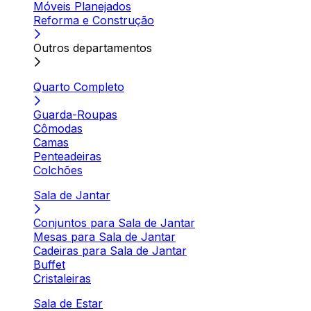
Móveis Planejados
Reforma e Construção
Outros departamentos
Quarto Completo
Guarda-Roupas
Cômodas
Camas
Penteadeiras
Colchões
Sala de Jantar
Conjuntos para Sala de Jantar
Mesas para Sala de Jantar
Cadeiras para Sala de Jantar
Buffet
Cristaleiras
Sala de Estar