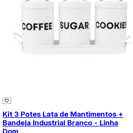
Kit 3 Potes Lata de Mantimentos +
Bandeja Industrial Branco - Linha
Dom