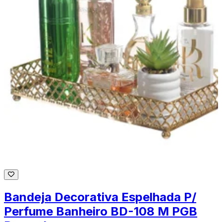
Bandeja Decorativa Espelhada P/
Perfume Banheiro BD-108 M PGB