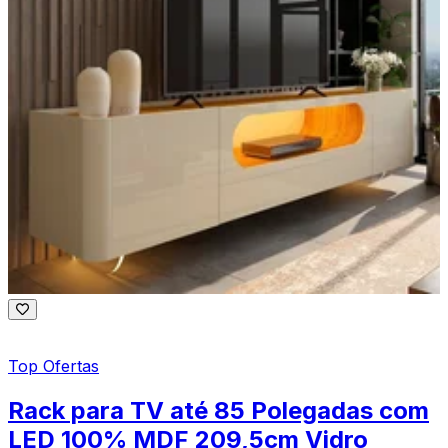
Top Ofertas
Rack para TV até 85 Polegadas com
LED 100% MDF 209,5cm Vidro