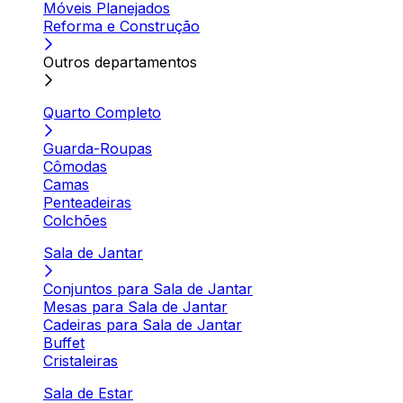
Móveis Planejados
Reforma e Construção
Outros departamentos
Quarto Completo
Guarda-Roupas
Cômodas
Camas
Penteadeiras
Colchões
Sala de Jantar
Conjuntos para Sala de Jantar
Mesas para Sala de Jantar
Cadeiras para Sala de Jantar
Buffet
Cristaleiras
Sala de Estar