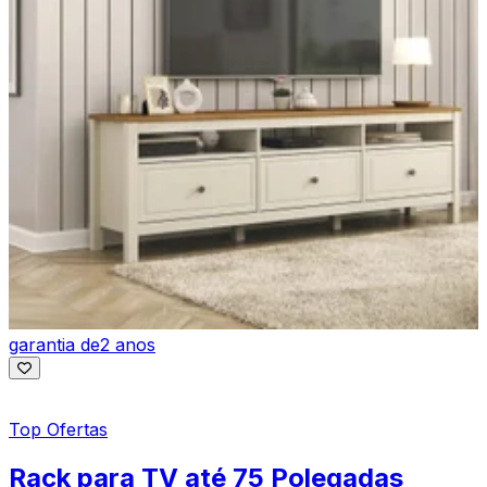
garantia de
2 anos
Top Ofertas
Rack para TV até 75 Polegadas