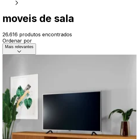
moveis de sala
26.616 produtos encontrados
Ordenar por
Mais relevantes