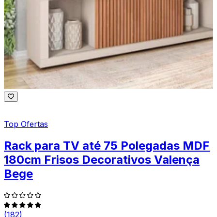
Top Ofertas
Rack para TV até 75 Polegadas MDF
180cm Frisos Decorativos Valença
Bege
(182)