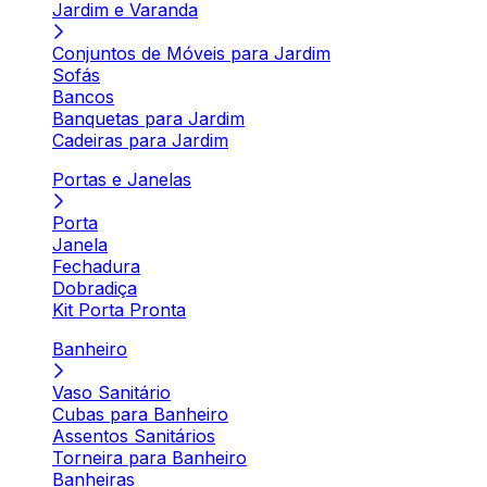
Jardim e Varanda
Conjuntos de Móveis para Jardim
Sofás
Bancos
Banquetas para Jardim
Cadeiras para Jardim
Portas e Janelas
Porta
Janela
Fechadura
Dobradiça
Kit Porta Pronta
Banheiro
Vaso Sanitário
Cubas para Banheiro
Assentos Sanitários
Torneira para Banheiro
Banheiras