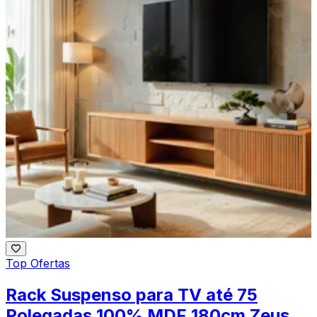
Top Ofertas
Rack Suspenso para TV até 75
Polegadas 100% MDF 180cm Zeus