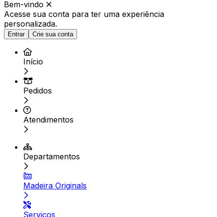
Bem-vindo
Acesse sua conta para ter
uma experiência
personalizada.
Entrar
Crie sua conta
Início
Pedidos
Atendimentos
Departamentos
Madeira Originals
Serviços