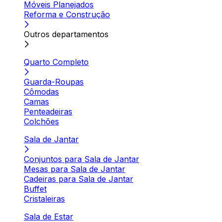
Móveis Planejados
Reforma e Construção
Outros departamentos
Quarto Completo
Guarda-Roupas
Cômodas
Camas
Penteadeiras
Colchões
Sala de Jantar
Conjuntos para Sala de Jantar
Mesas para Sala de Jantar
Cadeiras para Sala de Jantar
Buffet
Cristaleiras
Sala de Estar