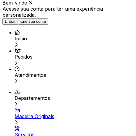
Bem-vindo
Acesse sua conta para ter
uma experiência
personalizada.
Entrar
Crie sua conta
Início
Pedidos
Atendimentos
Departamentos
Madeira Originals
Serviços