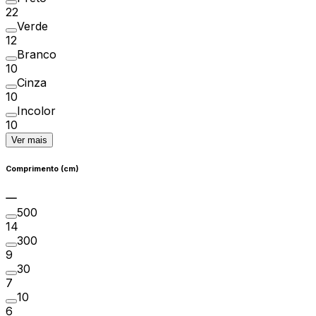
22
Verde
12
Branco
10
Cinza
10
Incolor
10
Ver mais
Comprimento (cm)
500
14
300
9
30
7
10
6