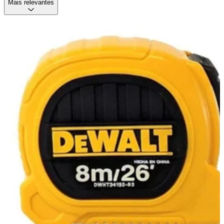
Mais relevantes