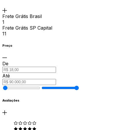
Frete Grátis Brasil
1
Frete Grátis SP Capital
11
Preço
De
Até
Avaliações