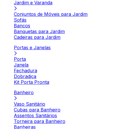
Jardim e Varanda
Conjuntos de Móveis para Jardim
Sofás
Bancos
Banquetas para Jardim
Cadeiras para Jardim
Portas e Janelas
Porta
Janela
Fechadura
Dobradiça
Kit Porta Pronta
Banheiro
Vaso Sanitário
Cubas para Banheiro
Assentos Sanitários
Torneira para Banheiro
Banheiras