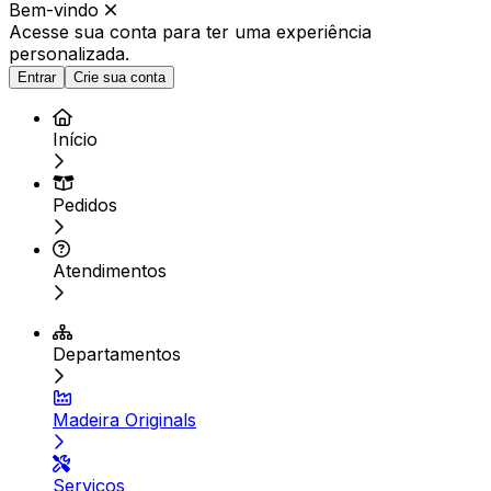
Bem-vindo
Acesse sua conta para ter
uma experiência
personalizada.
Entrar
Crie sua conta
Início
Pedidos
Atendimentos
Departamentos
Madeira Originals
Serviços