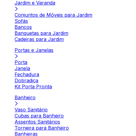
Jardim e Varanda
Conjuntos de Móveis para Jardim
Sofás
Bancos
Banquetas para Jardim
Cadeiras para Jardim
Portas e Janelas
Porta
Janela
Fechadura
Dobradiça
Kit Porta Pronta
Banheiro
Vaso Sanitário
Cubas para Banheiro
Assentos Sanitários
Torneira para Banheiro
Banheiras