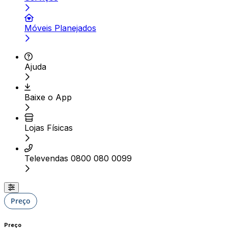
Móveis Planejados
Ajuda
Baixe o App
Lojas Físicas
Televendas 0800 080 0099
Preço
Preço