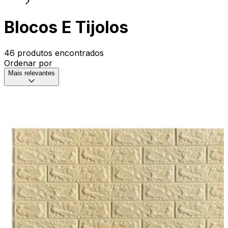
Blocos E Tijolos
46 produtos encontrados
Ordenar por
Mais relevantes