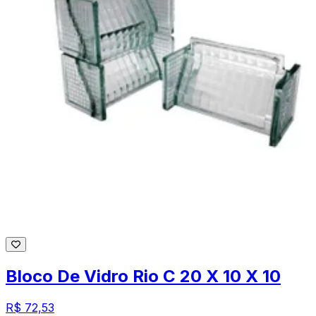
Bloco De Vidro Rio C 20 X 10 X 10
R$ 72,53