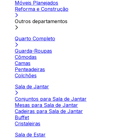
Móveis Planejados
Reforma e Construção
Outros departamentos
Quarto Completo
Guarda-Roupas
Cômodas
Camas
Penteadeiras
Colchões
Sala de Jantar
Conjuntos para Sala de Jantar
Mesas para Sala de Jantar
Cadeiras para Sala de Jantar
Buffet
Cristaleiras
Sala de Estar