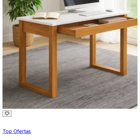
Top Ofertas