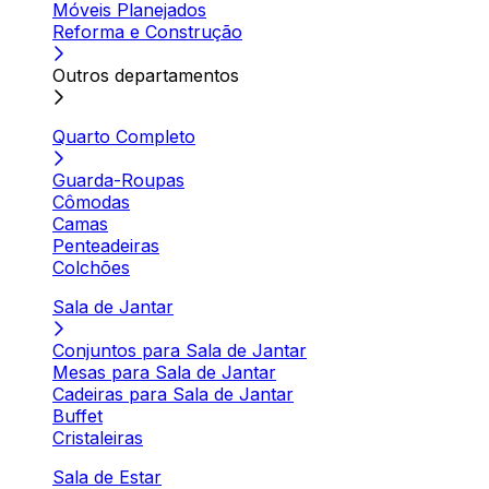
Móveis Planejados
Reforma e Construção
Outros departamentos
Quarto Completo
Guarda-Roupas
Cômodas
Camas
Penteadeiras
Colchões
Sala de Jantar
Conjuntos para Sala de Jantar
Mesas para Sala de Jantar
Cadeiras para Sala de Jantar
Buffet
Cristaleiras
Sala de Estar