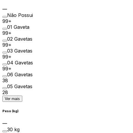
Não Possui
99+
01 Gaveta
99+
02 Gavetas
99+
03 Gavetas
99+
04 Gavetas
99+
06 Gavetas
38
05 Gavetas
28
Ver mais
Peso (kg)
30 kg