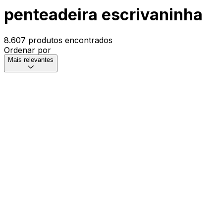
penteadeira escrivaninha
8.607 produtos encontrados
Ordenar por
Mais relevantes