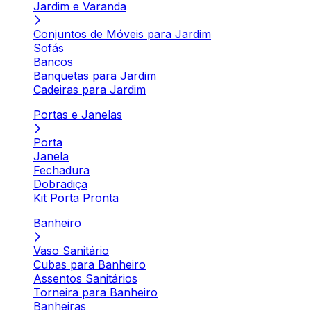
Jardim e Varanda
Conjuntos de Móveis para Jardim
Sofás
Bancos
Banquetas para Jardim
Cadeiras para Jardim
Portas e Janelas
Porta
Janela
Fechadura
Dobradiça
Kit Porta Pronta
Banheiro
Vaso Sanitário
Cubas para Banheiro
Assentos Sanitários
Torneira para Banheiro
Banheiras