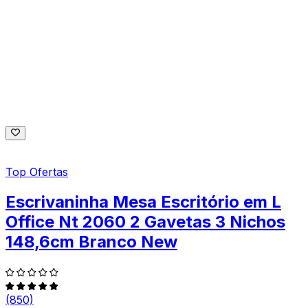
Top Ofertas
Escrivaninha Mesa Escritório em L
Office Nt 2060 2 Gavetas 3 Nichos
148,6cm Branco New
(850)