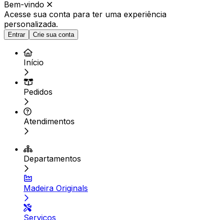
Bem-vindo
Acesse sua conta para ter
uma experiência
personalizada.
Entrar
Crie sua conta
Início
Pedidos
Atendimentos
Departamentos
Madeira Originals
Serviços