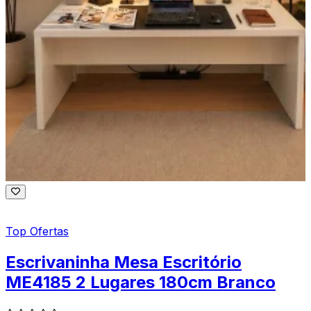
Top Ofertas
Escrivaninha Mesa Escritório
ME4185 2 Lugares 180cm Branco