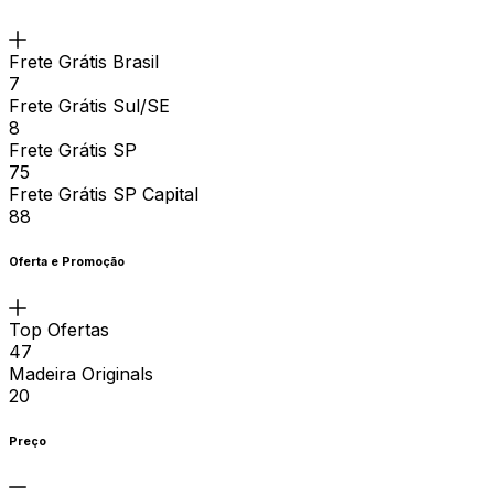
Frete Grátis Brasil
7
Frete Grátis Sul/SE
8
Frete Grátis SP
75
Frete Grátis SP Capital
88
Oferta e Promoção
Top Ofertas
47
Madeira Originals
20
Preço