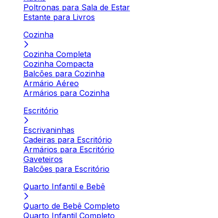
Poltronas para Sala de Estar
Estante para Livros
Cozinha
Cozinha Completa
Cozinha Compacta
Balcões para Cozinha
Armário Aéreo
Armários para Cozinha
Escritório
Escrivaninhas
Cadeiras para Escritório
Armários para Escritório
Gaveteiros
Balcões para Escritório
Quarto Infantil e Bebê
Quarto de Bebê Completo
Quarto Infantil Completo