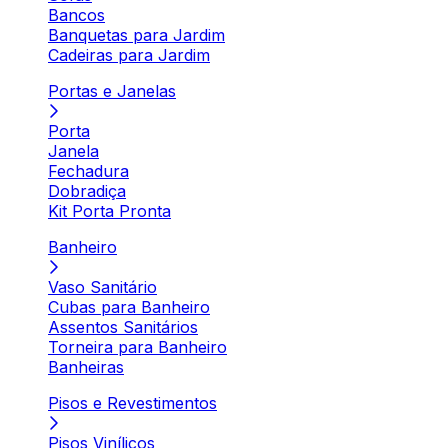
Bancos
Banquetas para Jardim
Cadeiras para Jardim
Portas e Janelas
Porta
Janela
Fechadura
Dobradiça
Kit Porta Pronta
Banheiro
Vaso Sanitário
Cubas para Banheiro
Assentos Sanitários
Torneira para Banheiro
Banheiras
Pisos e Revestimentos
Pisos Vinílicos