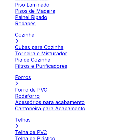
Piso Laminado
Pisos de Madeira
Painel Ripado
Rodapés
Cozinha
Cubas para Cozinha
Torneira e Misturador
Pia de Cozinha
Filtros e Purificadores
Forros
Forro de PVC
Rodaforro
Acessórios para acabamento
Cantoneira para Acabamento
Telhas
Telha de PVC
Telha de Plástico