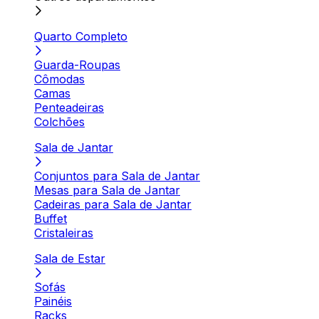
Quarto Completo
Guarda-Roupas
Cômodas
Camas
Penteadeiras
Colchões
Sala de Jantar
Conjuntos para Sala de Jantar
Mesas para Sala de Jantar
Cadeiras para Sala de Jantar
Buffet
Cristaleiras
Sala de Estar
Sofás
Painéis
Racks