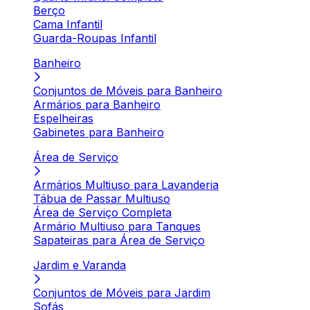
Berço
Cama Infantil
Guarda-Roupas Infantil
Banheiro
Conjuntos de Móveis para Banheiro
Armários para Banheiro
Espelheiras
Gabinetes para Banheiro
Área de Serviço
Armários Multiuso para Lavanderia
Tábua de Passar Multiuso
Área de Serviço Completa
Armário Multiuso para Tanques
Sapateiras para Área de Serviço
Jardim e Varanda
Conjuntos de Móveis para Jardim
Sofás