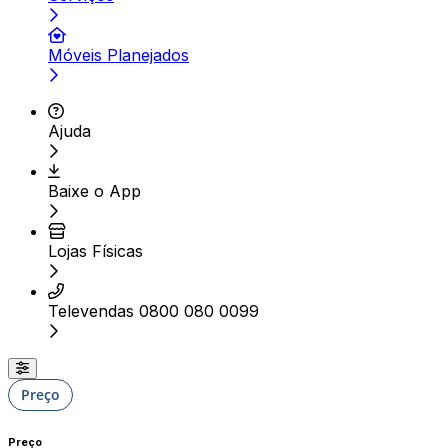
Móveis Planejados
Ajuda
Baixe o App
Lojas Físicas
Televendas 0800 080 0099
Preço
Preço