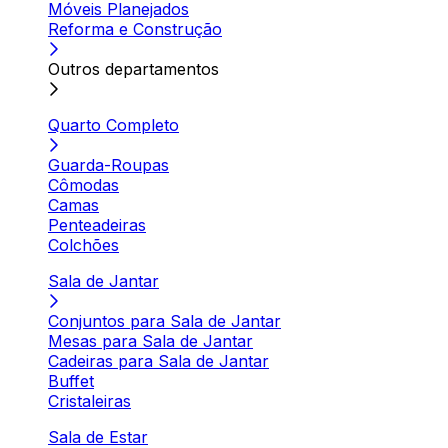
Móveis Planejados
Reforma e Construção
Outros departamentos
Quarto Completo
Guarda-Roupas
Cômodas
Camas
Penteadeiras
Colchões
Sala de Jantar
Conjuntos para Sala de Jantar
Mesas para Sala de Jantar
Cadeiras para Sala de Jantar
Buffet
Cristaleiras
Sala de Estar