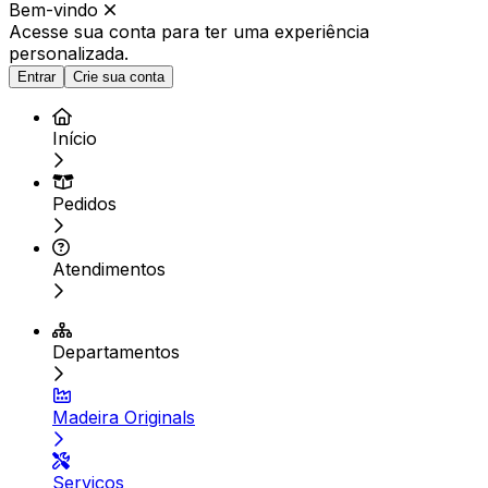
Bem-vindo
Acesse sua conta para ter
uma experiência
personalizada.
Entrar
Crie sua conta
Início
Pedidos
Atendimentos
Departamentos
Madeira Originals
Serviços