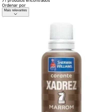
71 produtos encontrados
Ordenar por
Mais relevantes