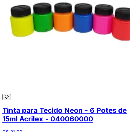
Tinta para Tecido Neon - 6 Potes de
15ml Acrilex - 040060000