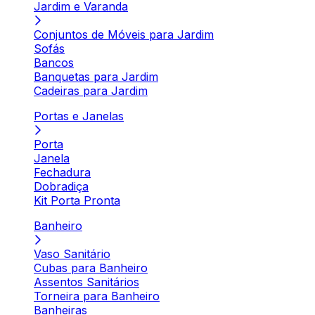
Jardim e Varanda
Conjuntos de Móveis para Jardim
Sofás
Bancos
Banquetas para Jardim
Cadeiras para Jardim
Portas e Janelas
Porta
Janela
Fechadura
Dobradiça
Kit Porta Pronta
Banheiro
Vaso Sanitário
Cubas para Banheiro
Assentos Sanitários
Torneira para Banheiro
Banheiras