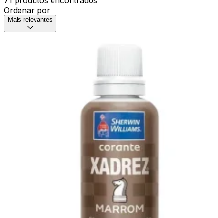
71 produtos encontrados
Ordenar por
Mais relevantes