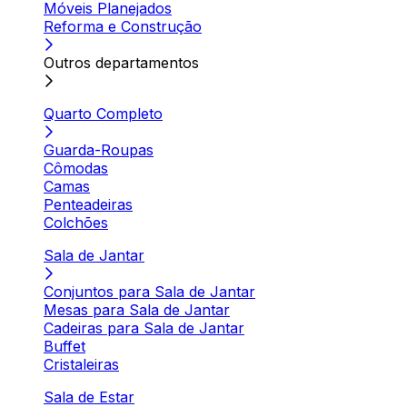
Móveis Planejados
Reforma e Construção
Outros departamentos
Quarto Completo
Guarda-Roupas
Cômodas
Camas
Penteadeiras
Colchões
Sala de Jantar
Conjuntos para Sala de Jantar
Mesas para Sala de Jantar
Cadeiras para Sala de Jantar
Buffet
Cristaleiras
Sala de Estar