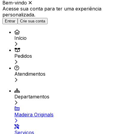
Bem-vindo
Acesse sua conta para ter
uma experiência
personalizada.
Entrar
Crie sua conta
Início
Pedidos
Atendimentos
Departamentos
Madeira Originals
Serviços