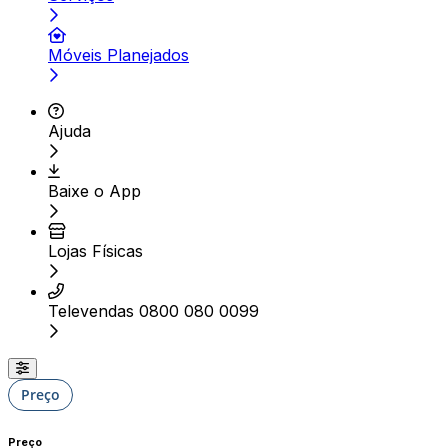
Móveis Planejados
Ajuda
Baixe o App
Lojas Físicas
Televendas 0800 080 0099
Preço
Preço