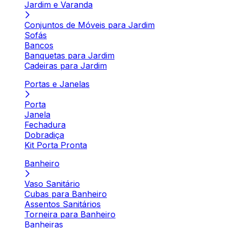
Jardim e Varanda
Conjuntos de Móveis para Jardim
Sofás
Bancos
Banquetas para Jardim
Cadeiras para Jardim
Portas e Janelas
Porta
Janela
Fechadura
Dobradiça
Kit Porta Pronta
Banheiro
Vaso Sanitário
Cubas para Banheiro
Assentos Sanitários
Torneira para Banheiro
Banheiras