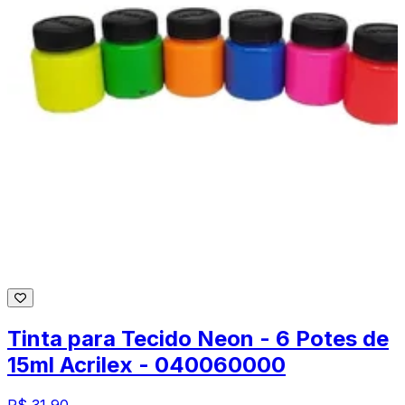
Tinta para Tecido Neon - 6 Potes de
15ml Acrilex - 040060000