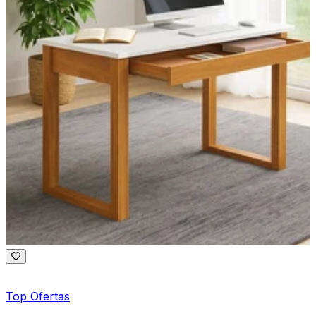
Top Ofertas