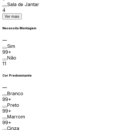
Sala de Jantar
4
Ver mais
Necessita Montagem
Sim
99+
Não
11
Cor Predominante
Branco
99+
Preto
99+
Marrom
99+
Cinza