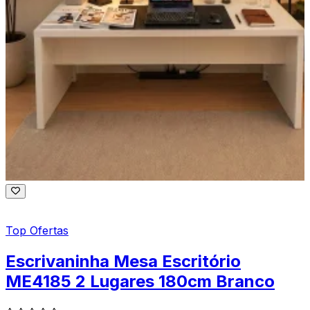
Top Ofertas
Escrivaninha Mesa Escritório
ME4185 2 Lugares 180cm Branco