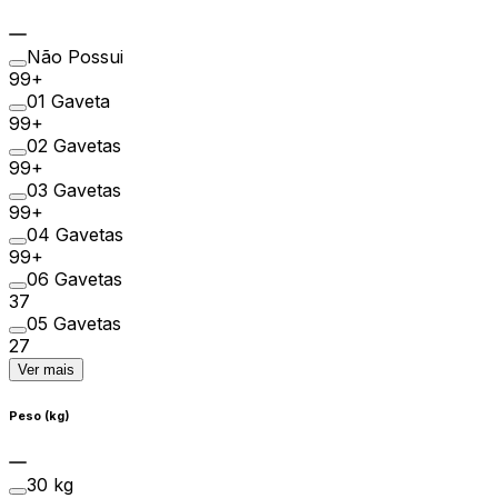
Não Possui
99+
01 Gaveta
99+
02 Gavetas
99+
03 Gavetas
99+
04 Gavetas
99+
06 Gavetas
37
05 Gavetas
27
Ver mais
Peso (kg)
30 kg