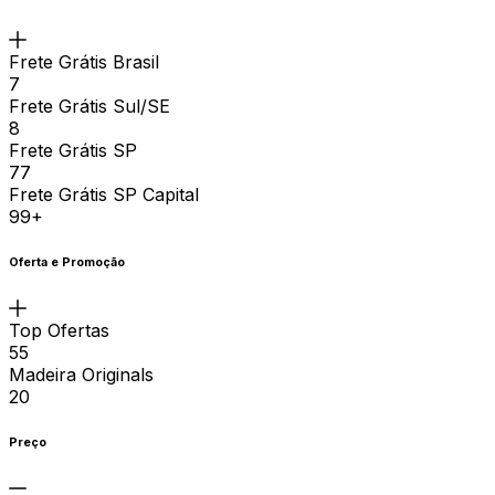
Frete Grátis Brasil
7
Frete Grátis Sul/SE
8
Frete Grátis SP
77
Frete Grátis SP Capital
99+
Oferta e Promoção
Top Ofertas
55
Madeira Originals
20
Preço