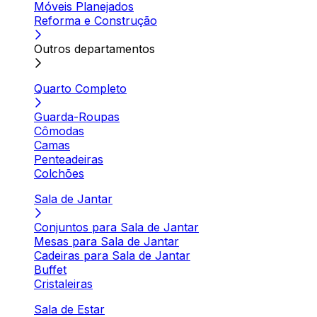
Móveis Planejados
Reforma e Construção
Outros departamentos
Quarto Completo
Guarda-Roupas
Cômodas
Camas
Penteadeiras
Colchões
Sala de Jantar
Conjuntos para Sala de Jantar
Mesas para Sala de Jantar
Cadeiras para Sala de Jantar
Buffet
Cristaleiras
Sala de Estar