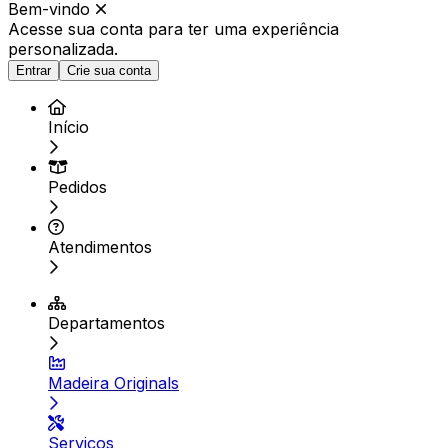
Bem-vindo
Acesse sua conta para ter
uma experiência
personalizada.
Entrar
Crie sua conta
Início
Pedidos
Atendimentos
Departamentos
Madeira Originals
Serviços