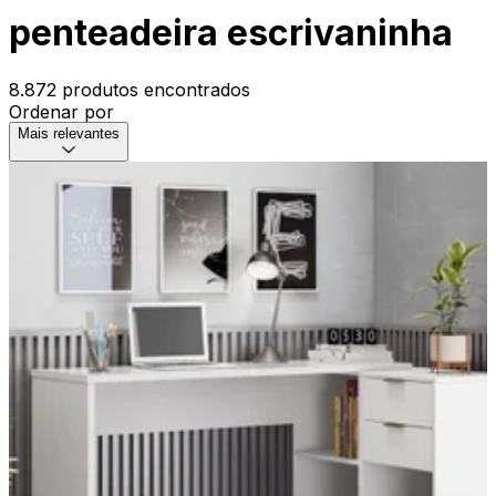
penteadeira escrivaninha
8.872 produtos encontrados
Ordenar por
Mais relevantes