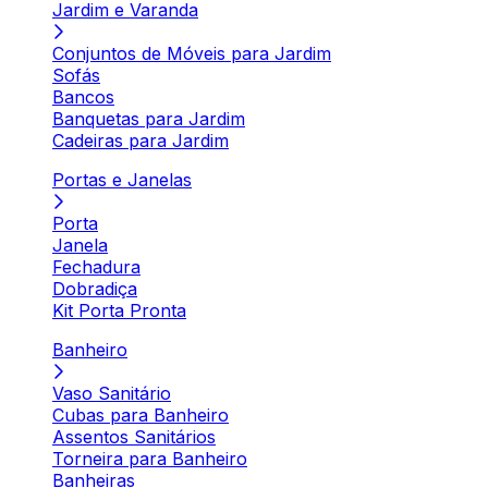
Jardim e Varanda
Conjuntos de Móveis para Jardim
Sofás
Bancos
Banquetas para Jardim
Cadeiras para Jardim
Portas e Janelas
Porta
Janela
Fechadura
Dobradiça
Kit Porta Pronta
Banheiro
Vaso Sanitário
Cubas para Banheiro
Assentos Sanitários
Torneira para Banheiro
Banheiras